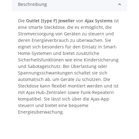
Beschreibung
Die
Outlet [type F] Jeweller
von
Ajax Systems
ist
eine smarte Steckdose, die es ermöglicht, die
Stromversorgung von Geräten zu steuern und
deren Energieverbrauch zu überwachen. Sie
eignet sich besonders für den Einsatz in Smart-
Home-Systemen und bietet zusätzliche
Sicherheitsfunktionen wie eine Kindersicherung
und Sabotageschutz. Bei Überlastung oder
Spannungsschwankungen schaltet sie sich
automatisch ab, um Geräte zu schützen. Die
Steckdose kann flexibel montiert werden und ist
mit Ajax Hub-Zentralen sowie Funk-Repeatern
kompatibel. Sie lässt sich über die Ajax-App
steuern und bietet eine bequeme
Energieüberwachung.