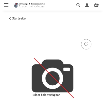
Startseite