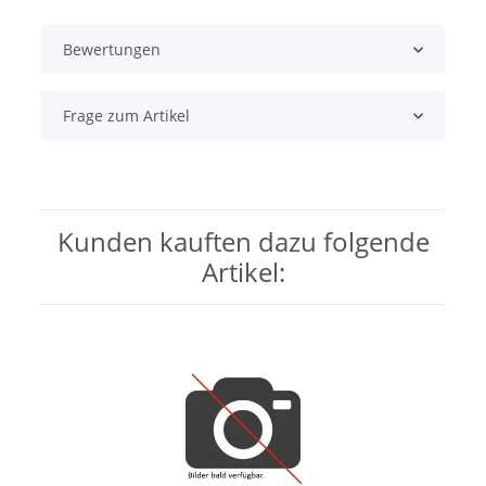
Bewertungen
Frage zum Artikel
Kunden kauften dazu folgende
Artikel: