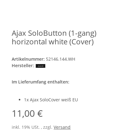
Ajax SoloButton (1-gang)
horizontal white (Cover)
Artikelnummer:
52146.144.WH
Hersteller:
Im Lieferumfang enthalten:
1x Ajax SoloCover weiß EU
11,00 €
inkl. 19% USt. , zzgl.
Versand