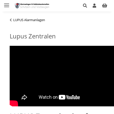
LUPUS Alarmanlagen
Lupus Zentralen