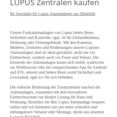
LUPUS Zentralen kaufen
Ihr Spezialist für Lupus Alarmanlagen aus Bielefeld
Unsere Funkalarmanlagen von Lupus bieten Ihnen
Sicherheit und Kontrolle, egal, ob für Einfamilienhaus,
Wohnung oder Firmengebäude. Mit den Kameras,
Meldern, Zentralen und Bedienungen unserer Lupusec
Alarmanlagen sind sie ideal geschützt: nicht nur vor
Einbrechern, sondern auch vor Feuer und Wasser. Die
Elemente der Alarmanlagen lassen sich mobil, wahlweise
via Webbrowser oder der entsprechenden App für Android
und iOS, steuern und bieten Ihnen somit Sicherheit und
Gewissheit, egal wo Sie sich befinden.
Die einfache Bedienung der Zusatzmodule machen die
Alarmanlagen, zusammen mit dem besonderen
Einbruchsschutz zur idealen Lösung für Haus und
Wohnung. Bestellen Sie Ihre Lupus Alarmanlage bequem
online und wir kümmern uns um einen schnellen und
reibungslosen Versand oder Montage, direkt aus unserem
Lager in Bielefeld.