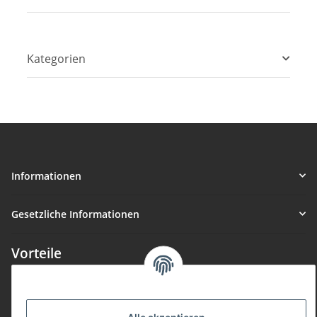
Kategorien
Informationen
Gesetzliche Informationen
Vorteile
Gute Preis/Leistung
Täglicher Versand