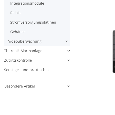
Integrationsmodule
Relais
Stromversorgungsplatinen
Gehäuse
Videoüberwachung
Thitronik Alarmanlage
Zutrittskontrolle
Sonstiges und praktisches
Besondere Artikel