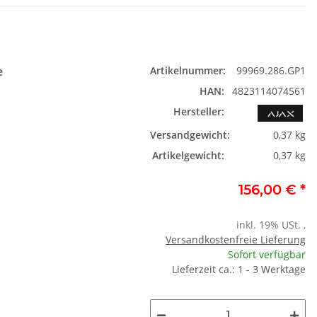
e
Artikelnummer:
99969.286.GP1
HAN:
4823114074561
Hersteller:
Versandgewicht:
0,37 kg
Artikelgewicht:
0,37 kg
156,00 €
*
inkl. 19% USt. ,
Versandkostenfreie Lieferung
Sofort verfügbar
Lieferzeit ca.: 1 - 3 Werktage