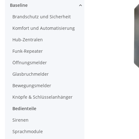
Baseline
Brandschutz und Sicherheit
Komfort und Automatisierung
Hub-Zentralen
Funk-Repeater
Öffnungsmelder
Glasbruchmelder
Bewegungsmelder
Knöpfe & Schlüsselanhänger
Bedienteile
Sirenen
Sprachmodule