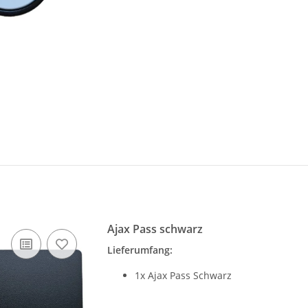
Ajax Pass schwarz
Lieferumfang:
1x Ajax Pass Schwarz