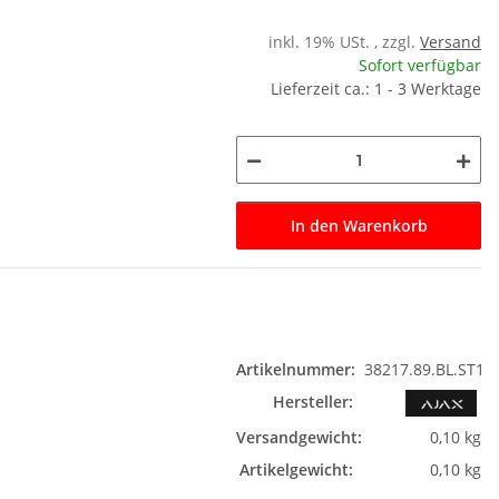
inkl. 19% USt. , zzgl.
Versand
Sofort verfügbar
Lieferzeit ca.: 1 - 3 Werktage
In den Warenkorb
Artikelnummer:
38217.89.BL.ST1
Hersteller:
Versandgewicht:
0,10 kg
Artikelgewicht:
0,10 kg