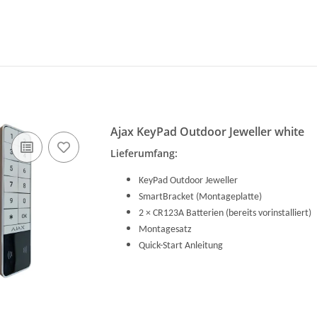
Ajax KeyPad Outdoor Jeweller white
Lieferumfang:
KeyPad Outdoor Jeweller
SmartBracket (Montageplatte)
2 × CR123A Batterien (bereits vorinstalliert)
Montagesatz
Quick-Start Anleitung