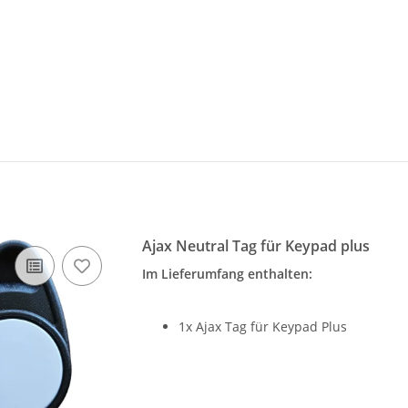
Ajax Neutral Tag für Keypad plus
Im Lieferumfang enthalten:
1x Ajax Tag für Keypad Plus