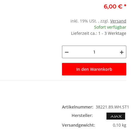
6,00 €
*
inkl. 19% USt. , zzgl.
Versand
Sofort verfügbar
Lieferzeit ca.: 1 - 3 Werktage
In den Warenkorb
Artikelnummer:
38221.89.WH.ST1
Hersteller:
Versandgewicht:
0,10 kg