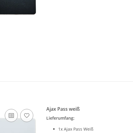
Ajax Pass weiß
Lieferumfang:
1x Ajax Pass Weiß