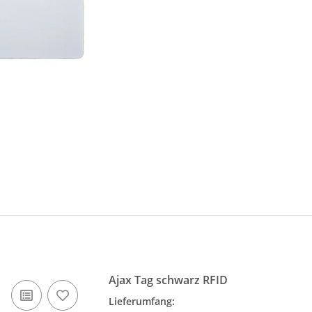
Ajax Tag schwarz RFID
Lieferumfang: