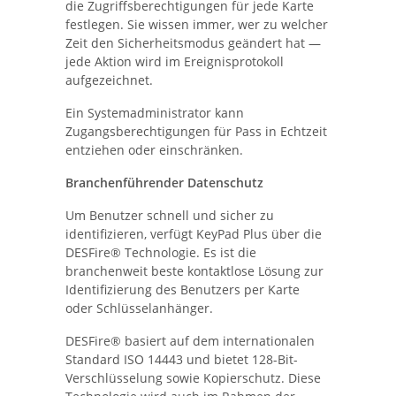
die Zugriffsberechtigungen für jede Karte
festlegen. Sie wissen immer, wer zu welcher
Zeit den Sicherheitsmodus geändert hat —
jede Aktion wird im Ereignisprotokoll
aufgezeichnet.
Ein Systemadministrator kann
Zugangsberechtigungen für Pass in Echtzeit
entziehen oder einschränken.
Branchenführender Datenschutz
Um Benutzer schnell und sicher zu
identifizieren, verfügt KeyPad Plus über die
DESFire® Technologie. Es ist die
branchenweit beste kontaktlose Lösung zur
Identifizierung des Benutzers per Karte
oder Schlüsselanhänger.
DESFire® basiert auf dem internationalen
Standard ISO 14443 und bietet 128-Bit-
Verschlüsselung sowie Kopierschutz. Diese