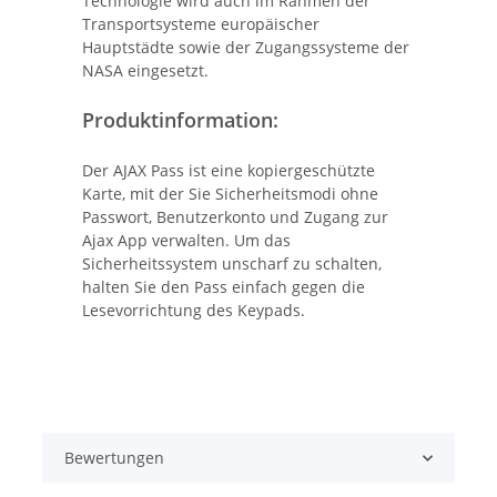
Technologie wird auch im Rahmen der
Transportsysteme europäischer
Hauptstädte sowie der Zugangssysteme der
NASA eingesetzt.
Produktinformation:
Der AJAX Pass ist eine kopiergeschützte
Karte, mit der Sie Sicherheitsmodi ohne
Passwort, Benutzerkonto und Zugang zur
Ajax App verwalten. Um das
Sicherheitssystem unscharf zu schalten,
halten Sie den Pass einfach gegen die
Lesevorrichtung des Keypads.
Bewertungen