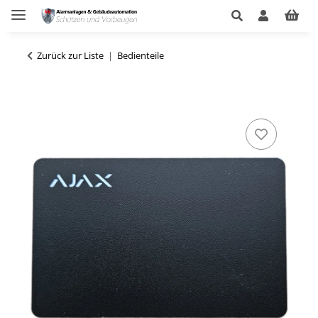
Zurück zur Liste
Bedienteile