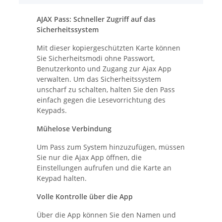
AJAX Pass: Schneller Zugriff auf das
Sicherheitssystem
Mit dieser kopiergeschützten Karte können
Sie Sicherheitsmodi ohne Passwort,
Benutzerkonto und Zugang zur Ajax App
verwalten. Um das Sicherheitssystem
unscharf zu schalten, halten Sie den Pass
einfach gegen die Lesevorrichtung des
Keypads.
Mühelose Verbindung
Um Pass zum System hinzuzufügen, müssen
Sie nur die Ajax App öffnen, die
Einstellungen aufrufen und die Karte an
Keypad halten.
Volle Kontrolle über die App
Über die App können Sie den Namen und