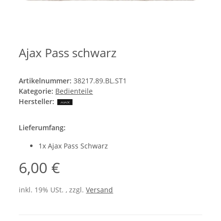
Ajax Pass schwarz
Artikelnummer:
38217.89.BL.ST1
Kategorie:
Bedienteile
Hersteller:
Lieferumfang:
1x Ajax Pass Schwarz
6,00 €
inkl. 19% USt. , zzgl.
Versand