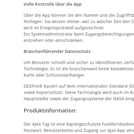
Volle Kontrolle über die App
Über die App können Sie den Namen und die Zugriffs
festlegen. Sie wissen immer, wer zu welcher Zeit den 
wird im Ereignisprotokoll aufgezeichnet.
Ein Systemadministrator kann Zugangsberechtigungen 
entziehen oder einschränken.
Branchenführender Datenschutz
Um Benutzer schnell und sicher zu identifizieren, ver
Technologie. Es ist die branchenweit beste kontaktlose
Karte oder Schlüsselanhänger.
DESFire® basiert auf dem internationalen Standard IS
sowie Kopierschutz. Diese Technologie wird auch im 
Hauptstädte sowie der Zugangssysteme der NASA eing
Produktinformation:
Der AJAX Tag ist eine kopiergeschützte Funkfernbedien
Passwort, Benutzerkonto und Zugang zur Ajax App ver