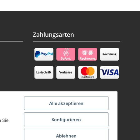
Zahlungsarten
Alle akzeptieren
Konfigurieren
n Sie
Ablehnen