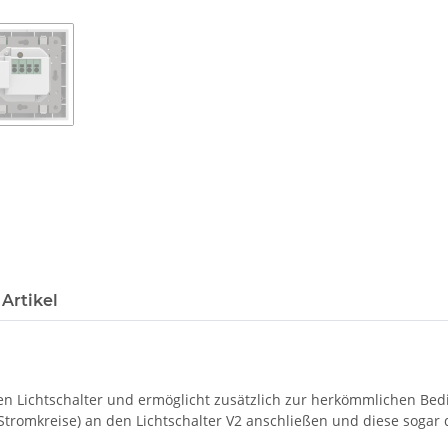
Artikel
en Lichtschalter und ermöglicht zusätzlich zur herkömmlichen Be
tromkreise) an den Lichtschalter V2 anschließen und diese sogar 