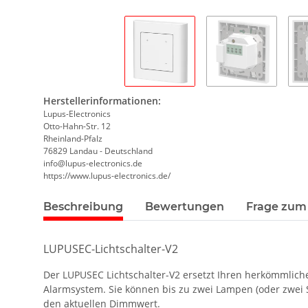
Herstellerinformationen:
Lupus-Electronics
Otto-Hahn-Str. 12
Rheinland-Pfalz
76829 Landau - Deutschland
info@lupus-electronics.de
https://www.lupus-electronics.de/
Beschreibung
Bewertungen
Frage zum 
LUPUSEC-Lichtschalter-V2
Der LUPUSEC Lichtschalter-V2 ersetzt Ihren herkömmlich
Alarmsystem. Sie können bis zu zwei Lampen (oder zwei S
den aktuellen Dimmwert.