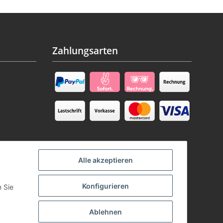
Zahlungsarten
Alle akzeptieren
Konfigurieren
n Sie
Ablehnen