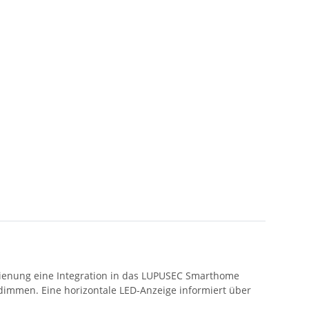
dienung eine Integration in das LUPUSEC Smarthome
dimmen. Eine horizontale LED-Anzeige informiert über