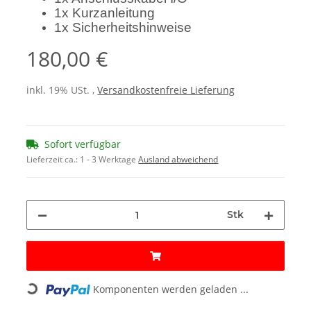
1x Kurzanleitung
1x Sicherheitshinweise
180,00 €
inkl. 19% USt. ,
Versandkostenfreie Lieferung
Sofort verfügbar
Lieferzeit ca.:
1 - 3 Werktage
Ausland abweichend
Stk
Loading...
Komponenten werden geladen ...