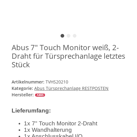
Abus 7" Touch Monitor weiß, 2-
Draht für Türsprechanlage letztes
Stück
Artikelnummer:
TVHS20210
Kategorie:
Abus Türsprechanlage RESTPOSTEN
Hersteller:
Lieferumfang:
1x 7" Touch Monitor 2-Draht
1x Wandhalterung
1x Anschlusskabel I/O