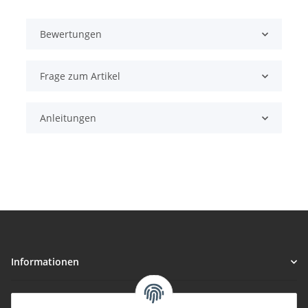
Bewertungen
Frage zum Artikel
Anleitungen
Informationen
Gesetzliche Informationen