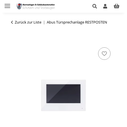
Zurück zur Liste
Abus Türsprechanlage RESTPOSTEN