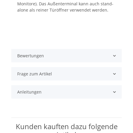
Monitore). Das Außenterminal kann auch stand-
alone als reiner Türöffner verwendet werden.
Bewertungen
Frage zum Artikel
Anleitungen
Kunden kauften dazu folgende