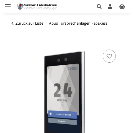
Zurück zur Liste
Abus Türsprechanlagen FaceXess