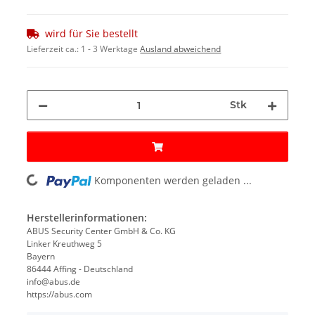
wird für Sie bestellt
Lieferzeit ca.:
1 - 3 Werktage
Ausland abweichend
Stk
Komponenten werden geladen ...
Loading...
Herstellerinformationen:
ABUS Security Center GmbH & Co. KG
Linker Kreuthweg 5
Bayern
86444 Affing - Deutschland
info@abus.de
https://abus.com