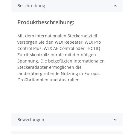
Beschreibung
Produktbeschreibung:
Mit dem internationalen Steckernetzteil
versorgen Sie den WLX Repeater, WLX Pro
Control Plus, WLX AE Control oder TECTIQ
Zutrittskontrollzentrale mit der nötigen
Spannung. Die beigefügten internationalen
Steckeradapter ermöglichen die
länderübergreifende Nutzung in Europa,
Großbritannien und Australien.
Bewertungen