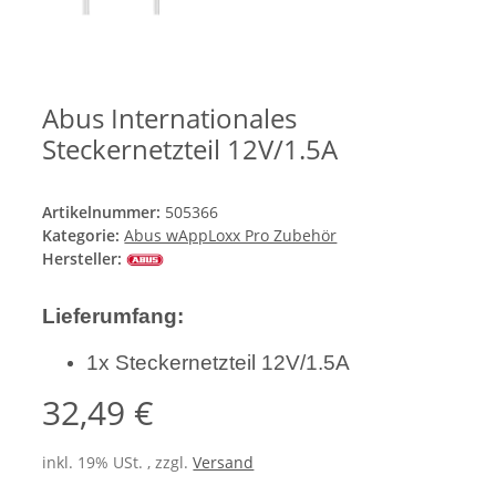
Abus Internationales
Steckernetzteil 12V/1.5A
Artikelnummer:
505366
Kategorie:
Abus wAppLoxx Pro Zubehör
Hersteller:
Lieferumfang:
1x Steckernetzteil 12V/1.5A
32,49 €
inkl. 19% USt. , zzgl.
Versand