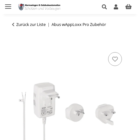
Zurück zur Liste
Abus wAppLoxx Pro Zubehör