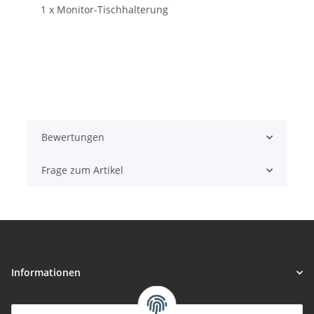
1 x Monitor-Tischhalterung
Bewertungen
Frage zum Artikel
Informationen
Gesetzliche Informationen