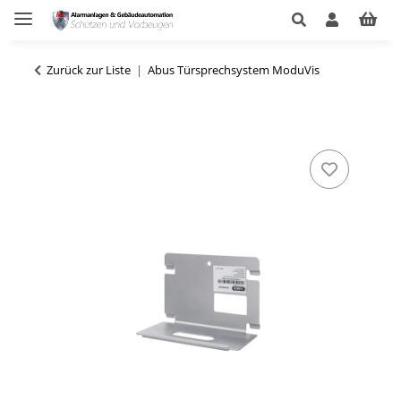
Zurück zur Liste
Abus Türsprechsystem ModuVis