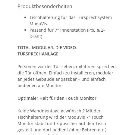
Produktbesonderheiten
Tischhalterung für das Türsprechsystem
ModuVis
Passend für 7" Innenstation (PoE & 2-
Draht)
TOTAL MODULAR: DIE VIDEO-
TÜRSPRECHANLAGE
Personen vor der Tür sehen, mit ihnen sprechen,
die Tür öffnen. Einfach zu installieren, modular
an jedes Gebäude anpassbar – und einfach
bedienen am Monitor.
Optimaler Halt für den Touch Monitor
Keine Wandmontage gewünscht? Mit der
Tischhalterung wird der ModuVis 7“ Touch
Monitor stabil und kippsicher auf den Tisch
gestellt und dort bedient (ohne Bohren etc.).