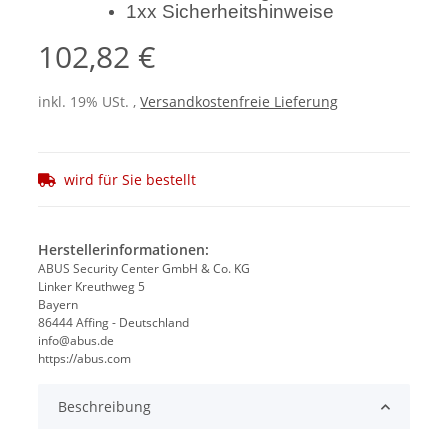
1xx Sicherheitshinweise
102,82 €
inkl. 19% USt. ,
Versandkostenfreie Lieferung
wird für Sie bestellt
Herstellerinformationen:
ABUS Security Center GmbH & Co. KG
Linker Kreuthweg 5
Bayern
86444 Affing - Deutschland
info@abus.de
https://abus.com
Beschreibung