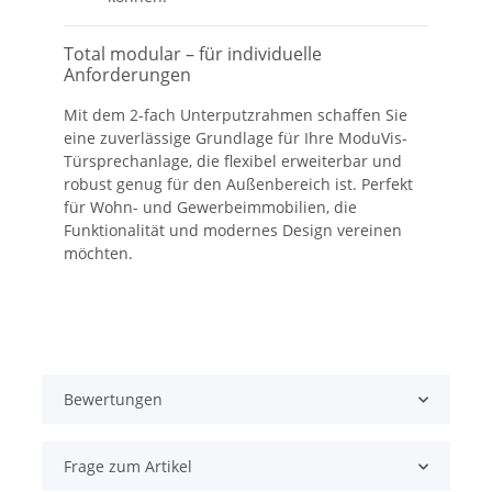
Total modular – für individuelle
Anforderungen
Mit dem 2-fach Unterputzrahmen schaffen Sie
eine zuverlässige Grundlage für Ihre ModuVis-
Türsprechanlage, die flexibel erweiterbar und
robust genug für den Außenbereich ist. Perfekt
für Wohn- und Gewerbeimmobilien, die
Funktionalität und modernes Design vereinen
möchten.
Bewertungen
Frage zum Artikel