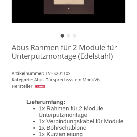
Abus Rahmen für 2 Module für
Unterputzmontage (Edelstahl)
Artikelnummer:
TVHS20110S
Kategorie:
Abus Türsprechsystem ModuVis
Hersteller:
Lieferumfang:
1x Rahmen für 2 Module
Unterputzmontage
1x Verbindungskabel für Module
1x Bohrschablone
1x Kurzanleitung