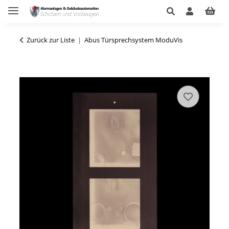
Zurück zur Liste
Abus Türsprechsystem ModuVis