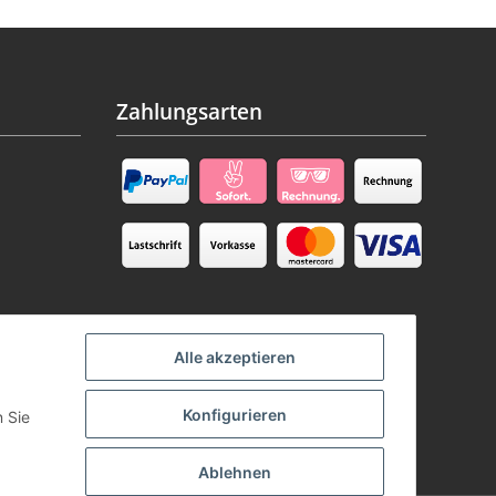
Zahlungsarten
Alle akzeptieren
Konfigurieren
n Sie
Ablehnen