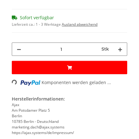
Sofort verfügbar
Lieferzeit ca.:
1 - 3 Werktage
Ausland abweichend
Stk
Loading...
Komponenten werden geladen ...
Herstellerinformationen:
Ajax
Am Potsdamer Platz 5
Berlin
10785 Berlin - Deutschland
marketing.dach@ajax.systems
https://ajax.systems/de/impressum/