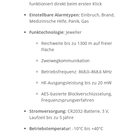
funktioniert direkt beim ersten Klick
Einstellbare Alarmtypen:
Einbruch, Brand,
Medizinische Hilfe, Panik, Gas
Funktechnologie:
Jeweller
Reichweite bis zu 1300 m auf freier
Fläche
Zweiwegkommunikation
Betriebsfrequenz: 868,0–868,6 MHz
HF-Ausgangsleistung bis zu 20 mW
AES-basierte Blockverschlüsselung,
Frequenzsprungverfahren
Stromversorgung:
CR2032-Batterie, 3 V,
Laufzeit bis zu 5 Jahre
Betriebstemperatur:
-10°C bis +40°C