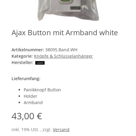
Ajax Button mit Armband white
Artikelnummer:
38095.Band.WH
Kategorie:
Knöpfe & Schlüsselanhänger
Hersteller:
Lieferumfang:
Panikknopf Button
Holder
Armband
43,00 €
inkl. 19% USt. , zzgl.
Versand