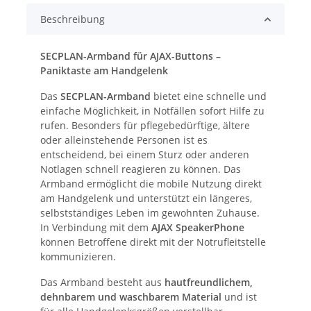
Beschreibung
SECPLAN-Armband für AJAX-Buttons –
Paniktaste am Handgelenk
Das
SECPLAN-Armband
bietet eine schnelle und
einfache Möglichkeit, in Notfällen sofort Hilfe zu
rufen. Besonders für pflegebedürftige, ältere
oder alleinstehende Personen ist es
entscheidend, bei einem Sturz oder anderen
Notlagen schnell reagieren zu können. Das
Armband ermöglicht die mobile Nutzung direkt
am Handgelenk und unterstützt ein längeres,
selbstständiges Leben im gewohnten Zuhause.
In Verbindung mit dem
AJAX SpeakerPhone
können Betroffene direkt mit der Notrufleitstelle
kommunizieren.
Das Armband besteht aus
hautfreundlichem,
dehnbarem und waschbarem Material
und ist