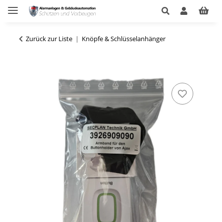
Zurück zur Liste
Knöpfe & Schlüsselanhänger