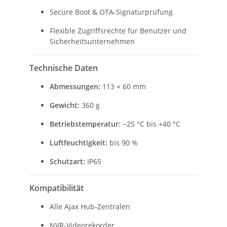
Secure Boot & OTA-Signaturprüfung
Flexible Zugriffsrechte für Benutzer und
Sicherheitsunternehmen
Technische Daten
Abmessungen:
113 × 60 mm
Gewicht:
360 g
Betriebstemperatur:
−25 °C bis +40 °C
Luftfeuchtigkeit:
bis 90 %
Schutzart:
IP65
Kompatibilität
Alle Ajax Hub-Zentralen
NVR-Videorekorder