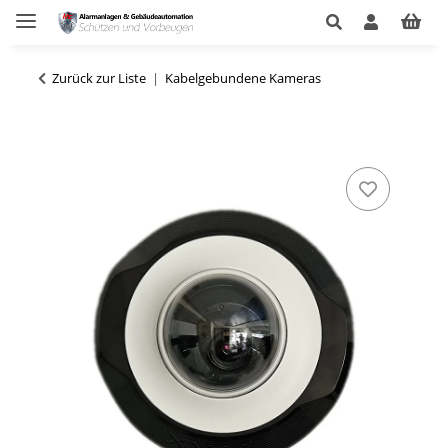
Zurück zur Liste
Kabelgebundene Kameras