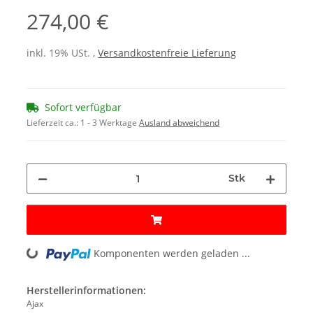
274,00 €
inkl. 19% USt. ,
Versandkostenfreie Lieferung
Sofort verfügbar
Lieferzeit ca.:
1 - 3 Werktage
Ausland abweichend
Stk
Komponenten werden geladen ...
Loading...
Herstellerinformationen:
Ajax