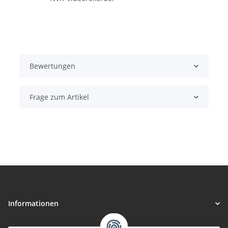
Bewertungen
Frage zum Artikel
Informationen