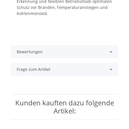
Erkennung und flexiblen Betriebsmodi optimalen
Schutz vor Bränden, Temperaturanstiegen und
Kohlenmonoxid.
Bewertungen
Frage zum Artikel
Kunden kauften dazu folgende
Artikel: