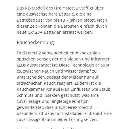
Das RB-Modell des FireProtect 2 verfügt über
eine auswechselbare Batterie, die eine
Betriebsdauer von bis zu 7 Jahren bietet. Nach
dieser Zeit können die Batterien einfach durch
neue CR123A-Batterien ersetzt werden.
Raucherkennung
FireProtect 2 verwendet einen bispektralen
optischen Sensor, der mit blauen und infraroten
LEDs ausgestattet ist. Diese Technologie erlaubt
es, zwischen Rauch und Wasserdampf zu
unterscheiden, sodass der Melder nur auf
tatsächlichen Rauch reagiert. Zudem ist die
Rauchkammer vor äußeren Einflüssen wie Staub,
Schmutz und Insekten geschützt, was eine
zuverlässige und langlebige Funktion
gewährleistet. Dies macht FireProtect 2
besonders attraktiv für Installateure, die auf eine
zuverlässige Rauchmelder-Lösung setzen.