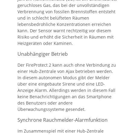
geruchloses Gas, das bei der unvollständigen
Verbrennung von fossilen Brennstoffen entsteht
und in schlecht belüfteten Räumen
lebensbedrohliche Konzentrationen erreichen
kann. Der Sensor warnt rechtzeitig vor diesem
Risiko und erhöht die Sicherheit in Räumen mit
Heizgeräten oder Kaminen.
Unabhängiger Betrieb
Der FireProtect 2 kann auch ohne Verbindung zu
einer Hub-Zentrale von Ajax betrieben werden.
In diesem autonomen Modus gibt der Melder
über eine eingebaute Sirene und eine LED-
Anzeige Alarm. Allerdings werden in diesem Fall
keine Benachrichtigungen an das Smartphone
des Benutzers oder andere
Überwachungssysteme gesendet.
Synchrone Rauchmelder-Alarmfunktion
Im Zusammenspiel mit einer Hub-Zentrale