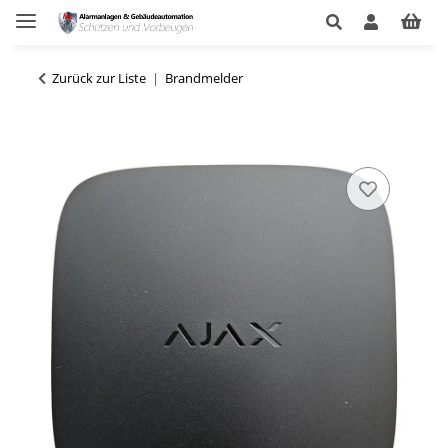
Zurück zur Liste
Brandmelder