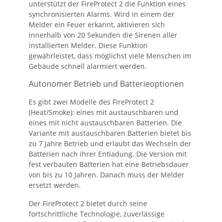
unterstützt der FireProtect 2 die Funktion eines
synchronisierten Alarms. Wird in einem der
Melder ein Feuer erkannt, aktivieren sich
innerhalb von 20 Sekunden die Sirenen aller
installierten Melder. Diese Funktion
gewährleistet, dass möglichst viele Menschen im
Gebäude schnell alarmiert werden.
Autonomer Betrieb und Batterieoptionen
Es gibt zwei Modelle des FireProtect 2
(Heat/Smoke): eines mit austauschbaren und
eines mit nicht austauschbaren Batterien. Die
Variante mit austauschbaren Batterien bietet bis
zu 7 Jahre Betrieb und erlaubt das Wechseln der
Batterien nach ihrer Entladung. Die Version mit
fest verbauten Batterien hat eine Betriebsdauer
von bis zu 10 Jahren. Danach muss der Melder
ersetzt werden.
Der FireProtect 2 bietet durch seine
fortschrittliche Technologie, zuverlässige