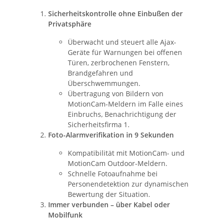
Sicherheitskontrolle ohne Einbußen der
Privatsphäre
Überwacht und steuert alle Ajax-
Geräte für Warnungen bei offenen
Türen, zerbrochenen Fenstern,
Brandgefahren und
Überschwemmungen.
Übertragung von Bildern von
MotionCam-Meldern im Falle eines
Einbruchs, Benachrichtigung der
Sicherheitsfirma 1.
Foto-Alarmverifikation in 9 Sekunden
Kompatibilität mit MotionCam- und
MotionCam Outdoor-Meldern.
Schnelle Fotoaufnahme bei
Personendetektion zur dynamischen
Bewertung der Situation.
Immer verbunden – über Kabel oder
Mobilfunk