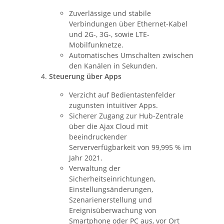
Zuverlässige und stabile
Verbindungen über Ethernet-Kabel
und 2G-, 3G-, sowie LTE-
Mobilfunknetze.
Automatisches Umschalten zwischen
den Kanälen in Sekunden.
Steuerung über Apps
Verzicht auf Bedientastenfelder
zugunsten intuitiver Apps.
Sicherer Zugang zur Hub-Zentrale
über die Ajax Cloud mit
beeindruckender
Serververfügbarkeit von 99,995 % im
Jahr 2021.
Verwaltung der
Sicherheitseinrichtungen,
Einstellungsänderungen,
Szenarienerstellung und
Ereignisüberwachung von
Smartphone oder PC aus, vor Ort