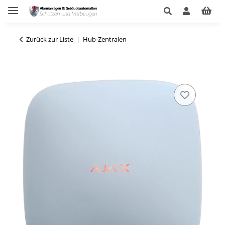
Zurück zur Liste
Hub-Zentralen