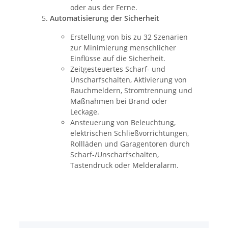
oder aus der Ferne.
Automatisierung der Sicherheit
Erstellung von bis zu 32 Szenarien
zur Minimierung menschlicher
Einflüsse auf die Sicherheit.
Zeitgesteuertes Scharf- und
Unscharfschalten, Aktivierung von
Rauchmeldern, Stromtrennung und
Maßnahmen bei Brand oder
Leckage.
Ansteuerung von Beleuchtung,
elektrischen Schließvorrichtungen,
Rollläden und Garagentoren durch
Scharf-/Unscharfschalten,
Tastendruck oder Melderalarm.