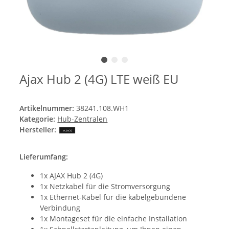
Ajax Hub 2 (4G) LTE weiß EU
Artikelnummer:
38241.108.WH1
Kategorie:
Hub-Zentralen
Hersteller:
Lieferumfang:
1x AJAX Hub 2 (4G)
1x Netzkabel für die Stromversorgung
1x Ethernet-Kabel für die kabelgebundene
Verbindung
1x Montageset für die einfache Installation