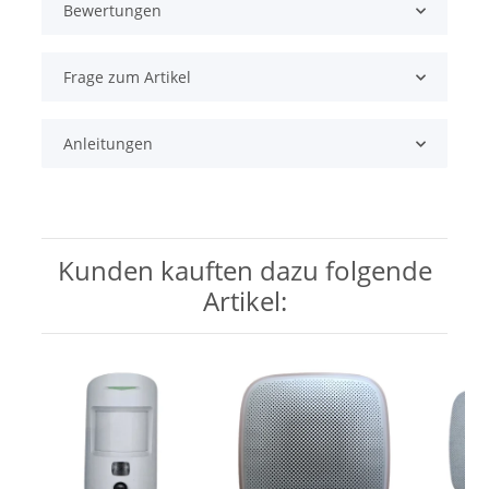
Bewertungen
Frage zum Artikel
Anleitungen
Kunden kauften dazu folgende
Artikel: