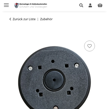
Zurück zur Liste
Zubehör