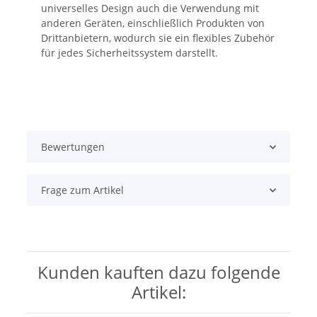
universelles Design auch die Verwendung mit
anderen Geräten, einschließlich Produkten von
Drittanbietern, wodurch sie ein flexibles Zubehör
für jedes Sicherheitssystem darstellt.
Bewertungen
Frage zum Artikel
Kunden kauften dazu folgende
Artikel: