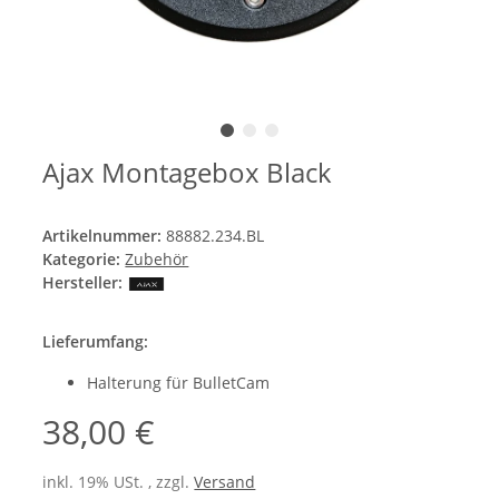
Ajax Montagebox Black
Artikelnummer:
88882.234.BL
Kategorie:
Zubehör
Hersteller:
Lieferumfang:
Halterung für BulletCam
38,00 €
inkl. 19% USt. , zzgl.
Versand