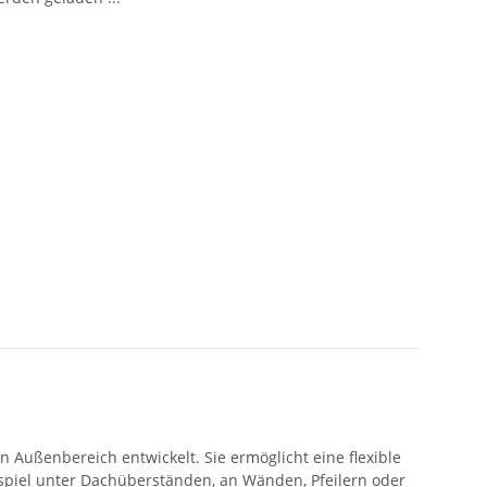
Außenbereich entwickelt. Sie ermöglicht eine flexible
ispiel unter Dachüberständen, an Wänden, Pfeilern oder