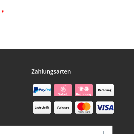
€
*
Zahlungsarten