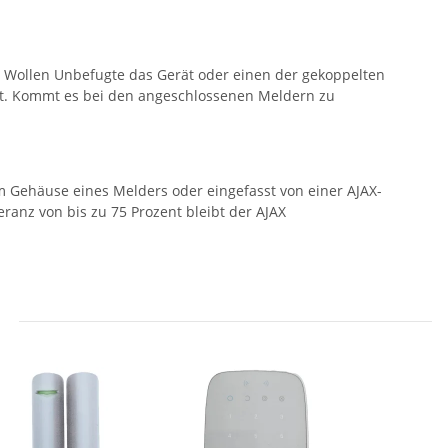
. Wollen Unbefugte das Gerät oder einen der gekoppelten
ert. Kommt es bei den angeschlossenen Meldern zu
m Gehäuse eines Melders oder eingefasst von einer AJAX-
ranz von bis zu 75 Prozent bleibt der AJAX