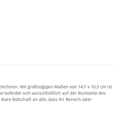
eichnen. Mit großzügigen Maßen von 14,7 x 10,3 cm ist
 befindet sich ausschließlich auf der Rückseite des
lare Botschaft an alle, dass Ihr Bereich über