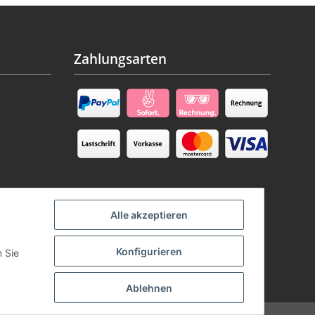
Zahlungsarten
Alle akzeptieren
Konfigurieren
n Sie
Ablehnen