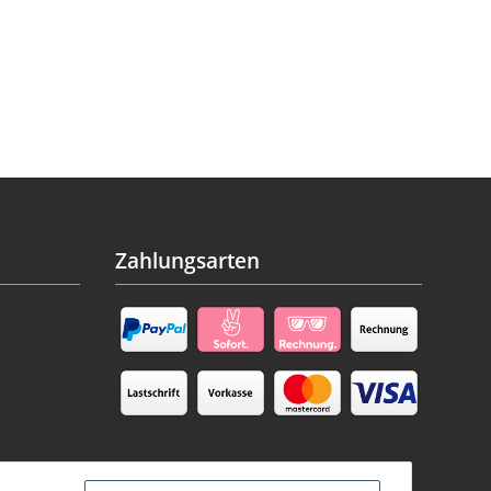
Zahlungsarten