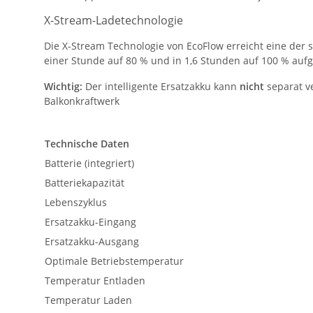
X-Stream-Ladetechnologie
Die X-Stream Technologie von EcoFlow erreicht eine der 
einer Stunde auf 80 % und in 1,6 Stunden auf 100 % auf
Wichtig:
Der intelligente Ersatzakku kann
nicht
separat v
Balkonkraftwerk
Technische Daten
Batterie (integriert)
Batteriekapazität
Lebenszyklus
Ersatzakku-Eingang
Ersatzakku-Ausgang
Optimale Betriebstemperatur
Temperatur Entladen
Temperatur Laden