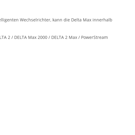
elligenten Wechselrichter, kann die Delta Max innerhalb
LTA 2 / DELTA Max 2000 / DELTA 2 Max / PowerStream