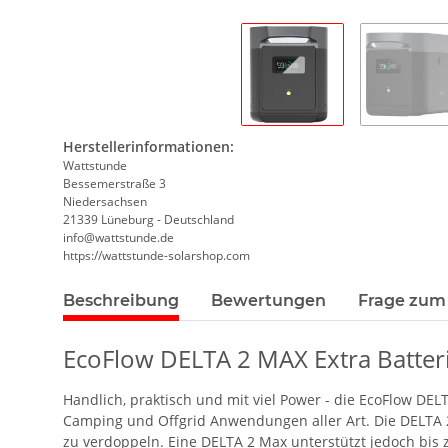
Herstellerinformationen:
Wattstunde
Bessemerstraße 3
Niedersachsen
21339 Lüneburg - Deutschland
info@wattstunde.de
https://wattstunde-solarshop.com
Beschreibung
Bewertungen
Frage zum 
EcoFlow DELTA 2 MAX Extra Batte
Handlich, praktisch und mit viel Power - die EcoFlow DEL
Camping und Offgrid Anwendungen aller Art. Die DELTA 2
zu verdoppeln. Eine DELTA 2 Max unterstützt jedoch bis