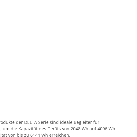
odukte der DELTA Serie sind ideale Begleiter für
, um die Kapazität des Geräts von 2048 Wh auf 4096 Wh
tät von bis zu 6144 Wh erreichen.