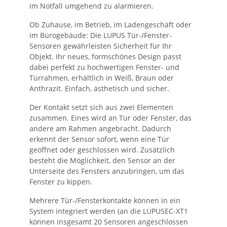
im Notfall umgehend zu alarmieren.
Ob Zuhause, im Betrieb, im Ladengeschäft oder
im Bürogebäude: Die LUPUS Tür-/Fenster-
Sensoren gewährleisten Sicherheit für Ihr
Objekt. Ihr neues, formschönes Design passt
dabei perfekt zu hochwertigen Fenster- und
Türrahmen, erhältlich in Weiß, Braun oder
Anthrazit. Einfach, ästhetisch und sicher.
Der Kontakt setzt sich aus zwei Elementen
zusammen. Eines wird an Tür oder Fenster, das
andere am Rahmen angebracht. Dadurch
erkennt der Sensor sofort, wenn eine Tür
geöffnet oder geschlossen wird. Zusätzlich
besteht die Möglichkeit, den Sensor an der
Unterseite des Fensters anzubringen, um das
Fenster zu kippen.
Mehrere Tür-/Fensterkontakte können in ein
System integriert werden (an die LUPUSEC-XT1
können insgesamt 20 Sensoren angeschlossen