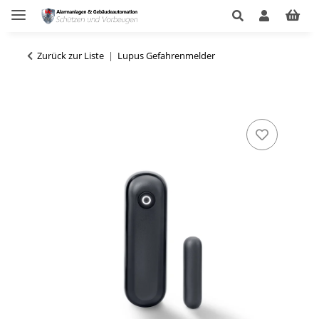
Zurück zur Liste
Lupus Gefahrenmelder