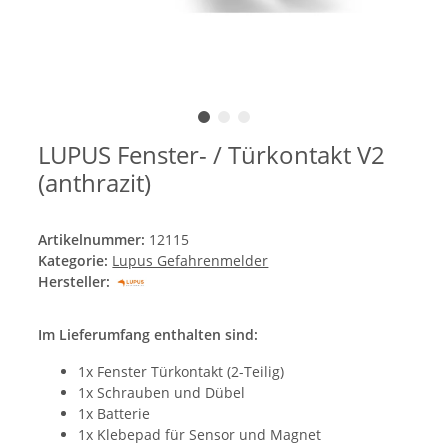
LUPUS Fenster- / Türkontakt V2
(anthrazit)
Artikelnummer:
12115
Kategorie:
Lupus Gefahrenmelder
Hersteller:
Im Lieferumfang enthalten sind:
1x Fenster Türkontakt (2-Teilig)
1x Schrauben und Dübel
1x Batterie
1x Klebepad für Sensor und Magnet