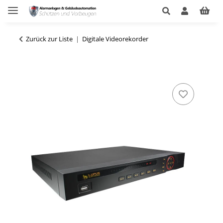
Zurück zur Liste
Digitale Videorekorder