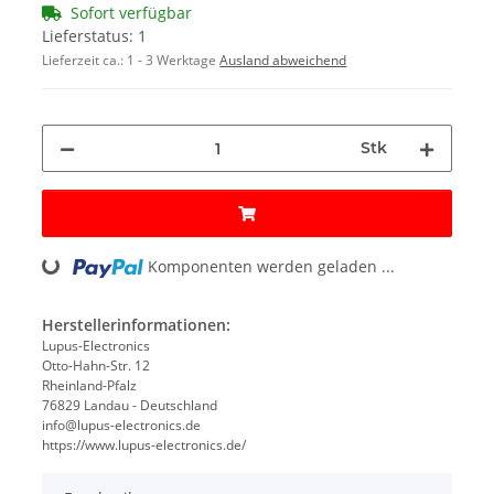
Sofort verfügbar
Lieferstatus: 1
Lieferzeit ca.:
1 - 3 Werktage
Ausland abweichend
Stk
Loading...
Komponenten werden geladen ...
Herstellerinformationen:
Lupus-Electronics
Otto-Hahn-Str. 12
Rheinland-Pfalz
76829 Landau - Deutschland
info@lupus-electronics.de
https://www.lupus-electronics.de/