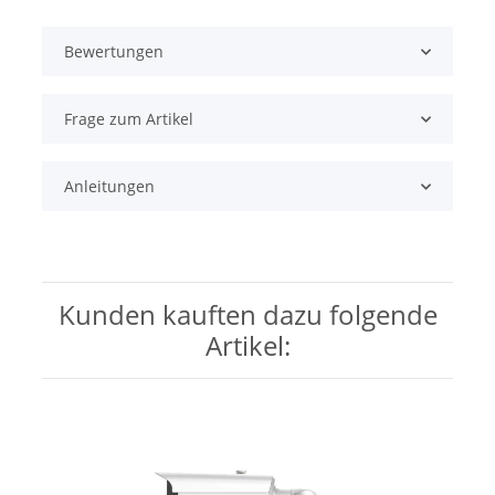
Bewertungen
Frage zum Artikel
Anleitungen
Kunden kauften dazu folgende
Artikel: