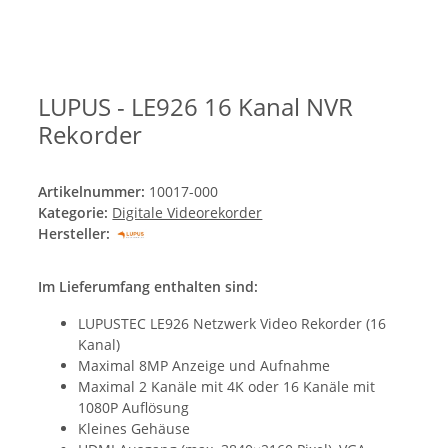
LUPUS - LE926 16 Kanal NVR
Rekorder
Artikelnummer:
10017-000
Kategorie:
Digitale Videorekorder
Hersteller:
Im Lieferumfang enthalten sind:
LUPUSTEC LE926 Netzwerk Video Rekorder (16
Kanal)
Maximal 8MP Anzeige und Aufnahme
Maximal 2 Kanäle mit 4K oder 16 Kanäle mit
1080P Auflösung
Kleines Gehäuse