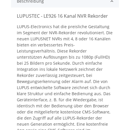
Beschreibung
LUPUSTEC - LE926 16 Kanal NVR Rekorder
LUPUS-Electronics hat die preisliche Gestaltung
im Segment der NVR-Rekorder revolutioniert. Die
neuen LUPUSNET NVRs mit 4, 8 oder 16 Kanälen
bieten ein verbessertes Preis-
Leistungsverhältnis. Diese Rekorder
unterstützen Auflösungen bis zu 1080p (FullHD)
bei 25 Bildern pro Sekunde. Durch einfache
Integration ins lokale Netzwerk zeichnet der
Rekorder zuverlässig zeitgesteuert, bei
Bewegungserkennung oder Alarm auf. Die von
LUPUS entwickelte Software zeichnet sich durch
klare Struktur und einfache Bedienung aus. Das
Geräteinterface, z. B. für die Wiedergabe, ist
identisch mit der Bedienung über den Browser
oder die mitgelieferte kostenlose CMS-Software,
die den Zugriff auf alle LUPUS-Rekorder der
neuen Generation ermöglicht. Eine kostenfreie