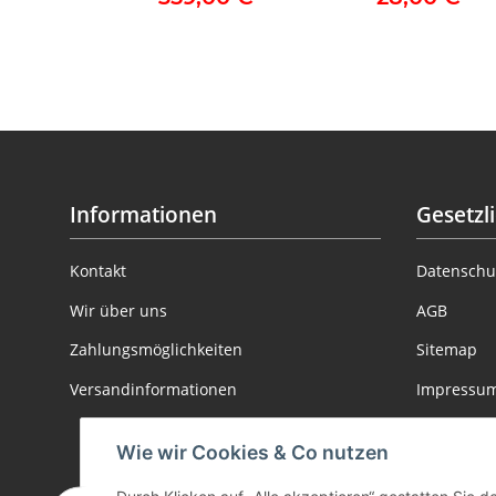
Informationen
Gesetzl
Kontakt
Datenschu
Wir über uns
AGB
Zahlungsmöglichkeiten
Sitemap
Versandinformationen
Impressu
Batteriege
Wie wir Cookies & Co nutzen
Informatio