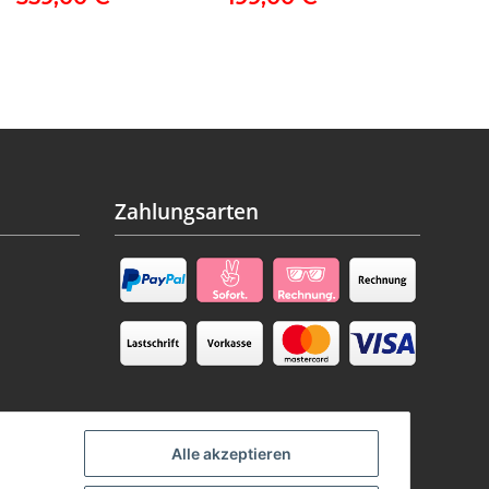
Zahlungsarten
Alle akzeptieren