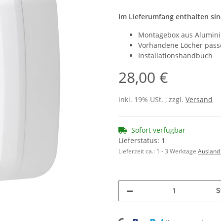
Im Lieferumfang enthalten sin
Montagebox aus Aluminiu
Vorhandene Löcher passe
Installationshandbuch
28,00 €
inkl. 19% USt. , zzgl.
Versand
Sofort verfügbar
Lieferstatus: 1
Lieferzeit ca.:
1 - 3 Werktage
Ausland
S