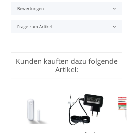
Bewertungen
Frage zum Artikel
Kunden kauften dazu folgende
Artikel: