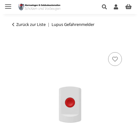
Zurück zur Liste
Lupus Gefahrenmelder