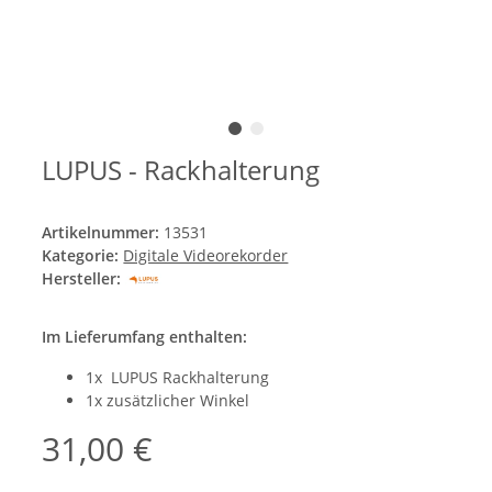
LUPUS - Rackhalterung
Artikelnummer:
13531
Kategorie:
Digitale Videorekorder
Hersteller:
Im Lieferumfang enthalten:
1x LUPUS Rackhalterung
1x zusätzlicher Winkel
31,00 €