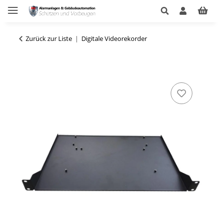
Zurück zur Liste
Digitale Videorekorder