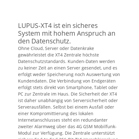
LUPUS-XT4 ist ein sicheres
System mit hohem Anspruch an
den Datenschutz.
Ohne Cloud, Server oder Datenkrake
gewährleistet die XT4 Zentrale höchste
Datenschutzstandards. Kunden-Daten werden
zu keiner Zeit an einen Server gesendet, und es
erfolgt weder Speicherung noch Auswertung von
Kundendaten. Die Verbindung von Endgeräten
erfolgt stets direkt von Smartphone, Tablet oder
PC zur Zentrale im Haus. Die Sicherheit der XT4
ist daher unabhängig von Serversicherheit oder
Serverausfällen. Selbst bei einem Ausfall oder
einer Kompromittierung des lokalen
Internetanschlusses steht ein redundanter
zweiter Alarmweg über das 4G GSM Mobilfunk-
Modul zur Verfügung. Die Zentrale unterstützt