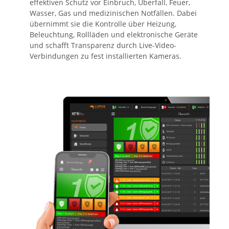
effektiven Schutz vor Einbruch, Überfall, Feuer,
Wasser, Gas und medizinischen Notfällen. Dabei
übernimmt sie die Kontrolle über Heizung,
Beleuchtung, Rollläden und elektronische Geräte
und schafft Transparenz durch Live-Video-
Verbindungen zu fest installierten Kameras.