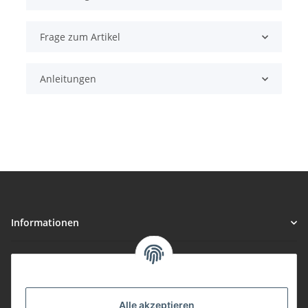
Frage zum Artikel
Anleitungen
Informationen
Gesetzliche Informationen
Vorteile
Alle akzeptieren