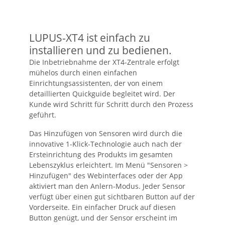
LUPUS-XT4 ist einfach zu
installieren und zu bedienen.
Die Inbetriebnahme der XT4-Zentrale erfolgt
mühelos durch einen einfachen
Einrichtungsassistenten, der von einem
detaillierten Quickguide begleitet wird. Der
Kunde wird Schritt für Schritt durch den Prozess
geführt.
Das Hinzufügen von Sensoren wird durch die
innovative 1-Klick-Technologie auch nach der
Ersteinrichtung des Produkts im gesamten
Lebenszyklus erleichtert. Im Menü "Sensoren >
Hinzufügen" des Webinterfaces oder der App
aktiviert man den Anlern-Modus. Jeder Sensor
verfügt über einen gut sichtbaren Button auf der
Vorderseite. Ein einfacher Druck auf diesen
Button genügt, und der Sensor erscheint im