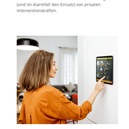
(und im Alarmfall den Einsatz) von privaten
Interventionskräften.