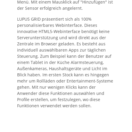
Menü. Mit einem Mausklick auf "Hinzufügen" ist
der Sensor erfolgreich angelernt.
LUPUS GRID präsentiert sich als 100%
personalisierbares Webinterface. Dieses
innovative HTML5-Webinterface benötigt keine
Serverunterstützung und wird direkt aus der
Zentrale im Browser geladen. Es besteht aus
individuell auswählbaren Apps zur täglichen
Steuerung. Zum Beispiel kann der Benutzer auf
einem Tablet in der Küche Alarmsteuerung,
Außenkameras, Haushaltsgeräte und Licht im
Blick haben. Im ersten Stock kann es hingegen
mehr um Rollläden oder Entertainment-Systeme
gehen. Mit nur wenigen Klicks kann der
Anwender diese Funktionen auswählen und
Profile erstellen, um festzulegen, wo diese
Funktionen verwendet werden sollen.