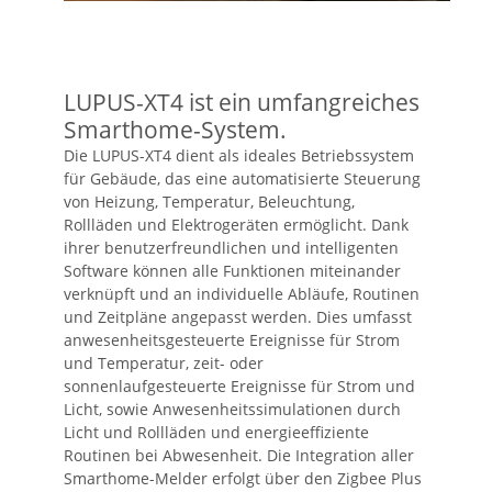
LUPUS-XT4 ist ein umfangreiches
Smarthome-System.
Die LUPUS-XT4 dient als ideales Betriebssystem
für Gebäude, das eine automatisierte Steuerung
von Heizung, Temperatur, Beleuchtung,
Rollläden und Elektrogeräten ermöglicht. Dank
ihrer benutzerfreundlichen und intelligenten
Software können alle Funktionen miteinander
verknüpft und an individuelle Abläufe, Routinen
und Zeitpläne angepasst werden. Dies umfasst
anwesenheitsgesteuerte Ereignisse für Strom
und Temperatur, zeit- oder
sonnenlaufgesteuerte Ereignisse für Strom und
Licht, sowie Anwesenheitssimulationen durch
Licht und Rollläden und energieeffiziente
Routinen bei Abwesenheit. Die Integration aller
Smarthome-Melder erfolgt über den Zigbee Plus