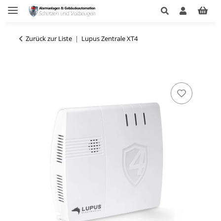
Zurück zur Liste
Lupus Zentrale XT4