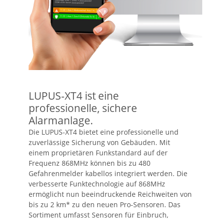
LUPUS-XT4 ist eine
professionelle, sichere
Alarmanlage.
Die LUPUS-XT4 bietet eine professionelle und
zuverlässige Sicherung von Gebäuden. Mit
einem proprietären Funkstandard auf der
Frequenz 868MHz können bis zu 480
Gefahrenmelder kabellos integriert werden. Die
verbesserte Funktechnologie auf 868MHz
ermöglicht nun beeindruckende Reichweiten von
bis zu 2 km* zu den neuen Pro-Sensoren. Das
Sortiment umfasst Sensoren für Einbruch,