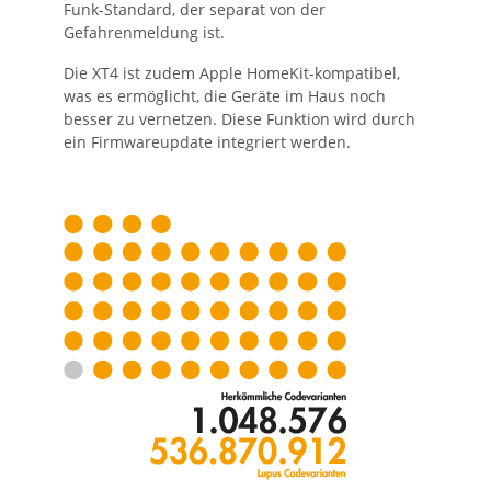
Funk-Standard, der separat von der
Gefahrenmeldung ist.
Die XT4 ist zudem Apple HomeKit-kompatibel,
was es ermöglicht, die Geräte im Haus noch
besser zu vernetzen. Diese Funktion wird durch
ein Firmwareupdate integriert werden.