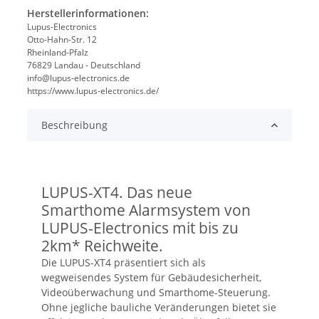
Herstellerinformationen:
Lupus-Electronics
Otto-Hahn-Str. 12
Rheinland-Pfalz
76829 Landau - Deutschland
info@lupus-electronics.de
https://www.lupus-electronics.de/
Beschreibung
LUPUS-XT4. Das neue
Smarthome Alarmsystem von
LUPUS-Electronics mit bis zu
2km* Reichweite.
Die LUPUS-XT4 präsentiert sich als
wegweisendes System für Gebäudesicherheit,
Videoüberwachung und Smarthome-Steuerung.
Ohne jegliche bauliche Veränderungen bietet sie