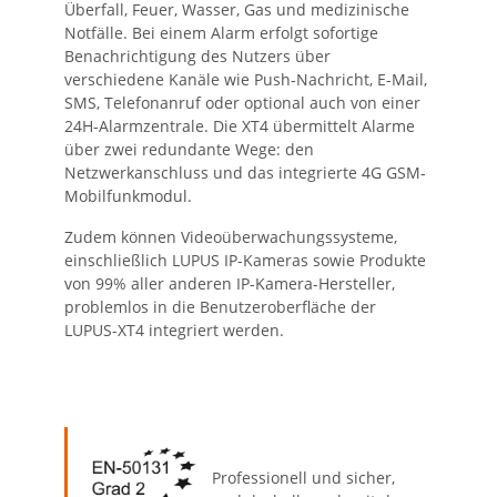
Überfall, Feuer, Wasser, Gas und medizinische
Notfälle. Bei einem Alarm erfolgt sofortige
Benachrichtigung des Nutzers über
verschiedene Kanäle wie Push-Nachricht, E-Mail,
SMS, Telefonanruf oder optional auch von einer
24H-Alarmzentrale. Die XT4 übermittelt Alarme
über zwei redundante Wege: den
Netzwerkanschluss und das integrierte 4G GSM-
Mobilfunkmodul.
Zudem können Videoüberwachungssysteme,
einschließlich LUPUS IP-Kameras sowie Produkte
von 99% aller anderen IP-Kamera-Hersteller,
problemlos in die Benutzeroberfläche der
LUPUS-XT4 integriert werden.
Professionell und sicher,