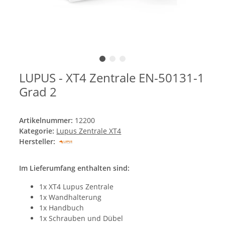
LUPUS - XT4 Zentrale EN-50131-1
Grad 2
Artikelnummer:
12200
Kategorie:
Lupus Zentrale XT4
Hersteller:
Im Lieferumfang enthalten sind:
1x XT4 Lupus Zentrale
1x Wandhalterung
1x Handbuch
1x Schrauben und Dübel