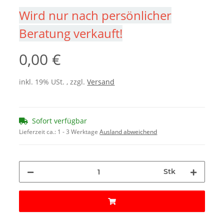
Wird nur nach persönlicher
Beratung verkauft!
0,00 €
inkl. 19% USt. , zzgl.
Versand
Sofort verfügbar
Lieferzeit ca.:
1 - 3 Werktage
Ausland abweichend
Stk