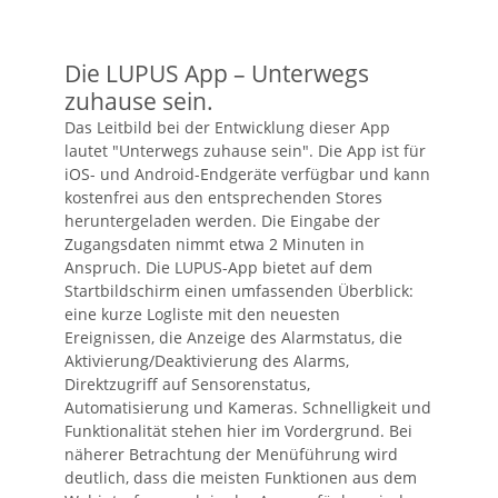
Die LUPUS App – Unterwegs
zuhause sein.
Das Leitbild bei der Entwicklung dieser App
lautet "Unterwegs zuhause sein". Die App ist für
iOS- und Android-Endgeräte verfügbar und kann
kostenfrei aus den entsprechenden Stores
heruntergeladen werden. Die Eingabe der
Zugangsdaten nimmt etwa 2 Minuten in
Anspruch. Die LUPUS-App bietet auf dem
Startbildschirm einen umfassenden Überblick:
eine kurze Logliste mit den neuesten
Ereignissen, die Anzeige des Alarmstatus, die
Aktivierung/Deaktivierung des Alarms,
Direktzugriff auf Sensorenstatus,
Automatisierung und Kameras. Schnelligkeit und
Funktionalität stehen hier im Vordergrund. Bei
näherer Betrachtung der Menüführung wird
deutlich, dass die meisten Funktionen aus dem