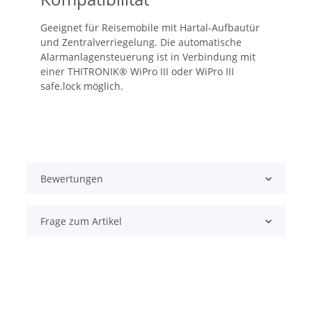
Geeignet für Reisemobile mit Hartal-Aufbautür
und Zentralverriegelung. Die automatische
Alarmanlagensteuerung ist in Verbindung mit
einer THITRONIK® WiPro III oder WiPro III
safe.lock möglich.
Bewertungen
Frage zum Artikel