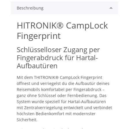
Beschreibung
HITRONIK® CampLock
Fingerprint
Schlüsselloser Zugang per
Fingerabdruck für Hartal-
Aufbautüren
Mit dem THITRONIK® CampLock Fingerprint
öffnest und verriegelst du die Aufbautür deines
Reisemobils komfortabel per Fingerabdruck –
ganz ohne Schlüssel oder Fernbedienung. Das
System wurde speziell für Hartal-Aufbautüren
mit Zentralverriegelung entwickelt und verbindet
höchsten Bedienkomfort mit modernster
Sicherheit.