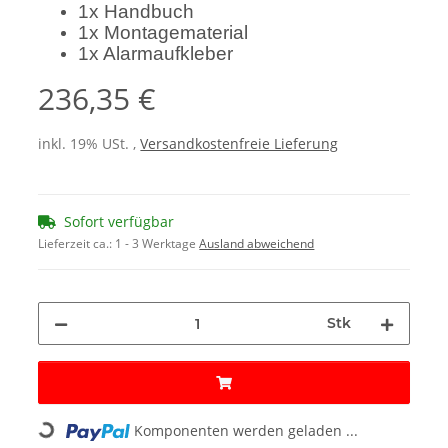
1x Handbuch
1x Montagematerial
1x Alarmaufkleber
236,35 €
inkl. 19% USt. ,
Versandkostenfreie Lieferung
Sofort verfügbar
Lieferzeit ca.:
1 - 3 Werktage
Ausland abweichend
Stk
Loading...
Komponenten werden geladen ...