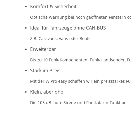
Komfort & Sicherheit
Optische Warnung bei noch geöffneten Fenstern od
Ideal für Fahrzeuge ohne CAN-BUS
Z.B. Caravans, Vans oder Boote
Erweiterbar
Bis zu 10 Funk-Komponenten: Funk-Handsender, F
Stark im Preis
Mit der WiPro easy schaffen wir ein preisstarkes Fu
Klein, aber oho!
Die 105 dB laute Sirene und Panikalarm-Funktion