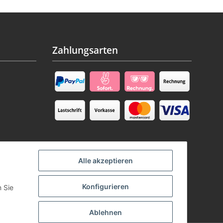
Zahlungsarten
Alle akzeptieren
Konfigurieren
n Sie
Ablehnen