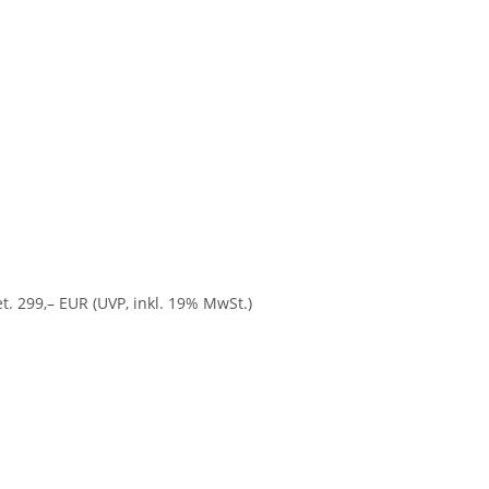
t. 299,– EUR (UVP, inkl. 19% MwSt.)