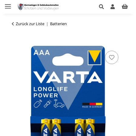
Zurück zur Liste
Batterien