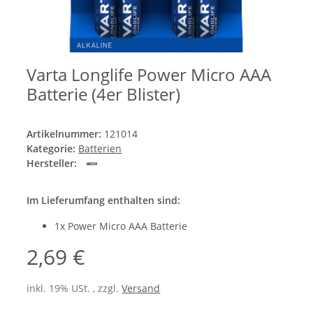
Varta Longlife Power Micro AAA
Batterie (4er Blister)
Artikelnummer:
121014
Kategorie:
Batterien
Hersteller:
Im Lieferumfang enthalten sind:
1x Power Micro AAA Batterie
2,69 €
inkl. 19% USt. , zzgl.
Versand