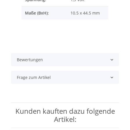
Maße (BxH):
10.5 x 44.5 mm
Bewertungen
Frage zum Artikel
Kunden kauften dazu folgende
Artikel: