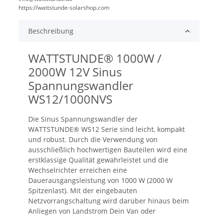
https://wattstunde-solarshop.com
Beschreibung
WATTSTUNDE® 1000W /
2000W 12V Sinus
Spannungswandler
WS12/1000NVS
Die Sinus Spannungswandler der
WATTSTUNDE® WS12 Serie sind leicht, kompakt
und robust. Durch die Verwendung von
ausschließlich hochwertigen Bauteilen wird eine
erstklassige Qualität gewährleistet und die
Wechselrichter erreichen eine
Dauerausgangsleistung von 1000 W (2000 W
Spitzenlast). Mit der eingebauten
Netzvorrangschaltung wird darüber hinaus beim
Anliegen von Landstrom Dein Van oder