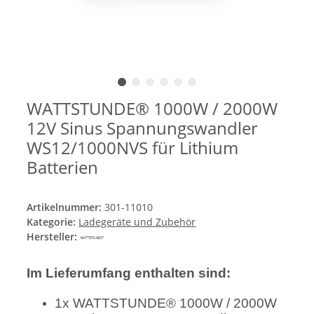
WATTSTUNDE® 1000W / 2000W
12V Sinus Spannungswandler
WS12/1000NVS für Lithium
Batterien
Artikelnummer:
301-11010
Kategorie:
Ladegeräte und Zubehör
Hersteller:
Im Lieferumfang enthalten sind:
1x WATTSTUNDE® 1000W / 2000W