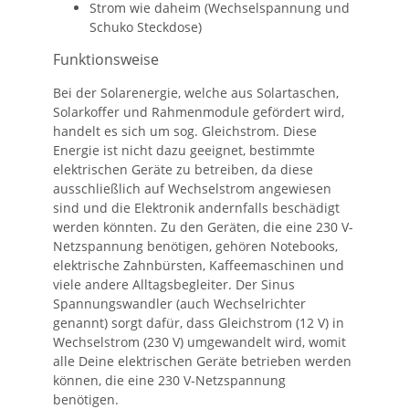
Strom wie daheim (Wechselspannung und
Schuko Steckdose)
Funktionsweise
Bei der Solarenergie, welche aus Solartaschen,
Solarkoffer und Rahmenmodule gefördert wird,
handelt es sich um sog. Gleichstrom. Diese
Energie ist nicht dazu geeignet, bestimmte
elektrischen Geräte zu betreiben, da diese
ausschließlich auf Wechselstrom angewiesen
sind und die Elektronik andernfalls beschädigt
werden könnten. Zu den Geräten, die eine 230 V-
Netzspannung benötigen, gehören Notebooks,
elektrische Zahnbürsten, Kaffeemaschinen und
viele andere Alltagsbegleiter. Der Sinus
Spannungswandler (auch Wechselrichter
genannt) sorgt dafür, dass Gleichstrom (12 V) in
Wechselstrom (230 V) umgewandelt wird, womit
alle Deine elektrischen Geräte betrieben werden
können, die eine 230 V-Netzspannung
benötigen.