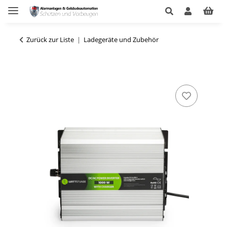
Zurück zur Liste
Ladegeräte und Zubehör