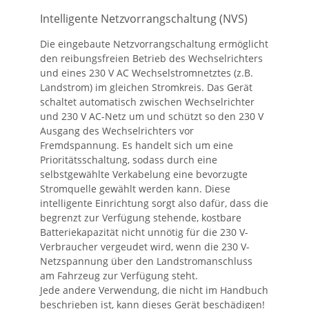
Intelligente Netzvorrangschaltung (NVS)
Die eingebaute Netzvorrangschaltung ermöglicht
den reibungsfreien Betrieb des Wechselrichters
und eines 230 V AC Wechselstromnetztes (z.B.
Landstrom) im gleichen Stromkreis. Das Gerät
schaltet automatisch zwischen Wechselrichter
und 230 V AC-Netz um und schützt so den 230 V
Ausgang des Wechselrichters vor
Fremdspannung. Es handelt sich um eine
Prioritätsschaltung, sodass durch eine
selbstgewählte Verkabelung eine bevorzugte
Stromquelle gewählt werden kann. Diese
intelligente Einrichtung sorgt also dafür, dass die
begrenzt zur Verfügung stehende, kostbare
Batteriekapazität nicht unnötig für die 230 V-
Verbraucher vergeudet wird, wenn die 230 V-
Netzspannung über den Landstromanschluss
am Fahrzeug zur Verfügung steht.
Jede andere Verwendung, die nicht im Handbuch
beschrieben ist, kann dieses Gerät beschädigen!