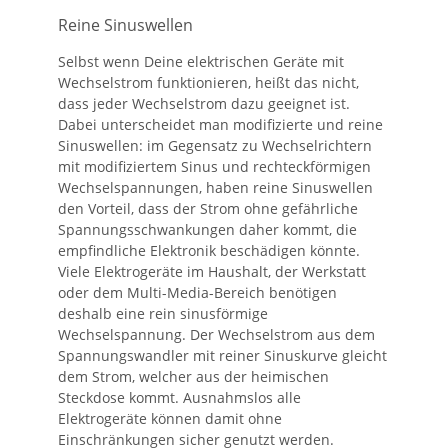
Reine Sinuswellen
Selbst wenn Deine elektrischen Geräte mit
Wechselstrom funktionieren, heißt das nicht,
dass jeder Wechselstrom dazu geeignet ist.
Dabei unterscheidet man modifizierte und reine
Sinuswellen: im Gegensatz zu Wechselrichtern
mit modifiziertem Sinus und rechteckförmigen
Wechselspannungen, haben reine Sinuswellen
den Vorteil, dass der Strom ohne gefährliche
Spannungsschwankungen daher kommt, die
empfindliche Elektronik beschädigen könnte.
Viele Elektrogeräte im Haushalt, der Werkstatt
oder dem Multi-Media-Bereich benötigen
deshalb eine rein sinusförmige
Wechselspannung. Der Wechselstrom aus dem
Spannungswandler mit reiner Sinuskurve gleicht
dem Strom, welcher aus der heimischen
Steckdose kommt. Ausnahmslos alle
Elektrogeräte können damit ohne
Einschränkungen sicher genutzt werden.