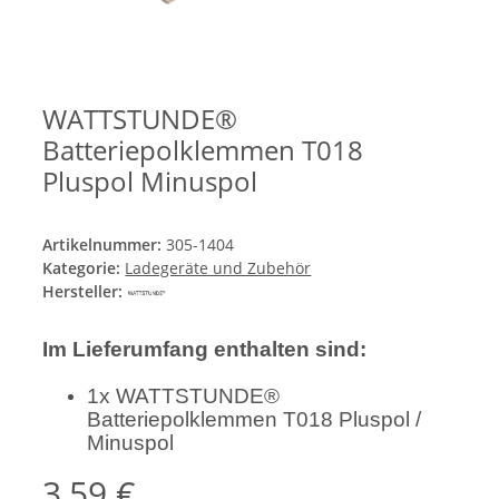
WATTSTUNDE®
Batteriepolklemmen T018
Pluspol Minuspol
Artikelnummer:
305-1404
Kategorie:
Ladegeräte und Zubehör
Hersteller:
Im Lieferumfang enthalten sind:
1x WATTSTUNDE®
Batteriepolklemmen T018 Pluspol /
Minuspol
3,59 €