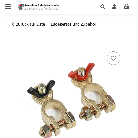
Zurück zur Liste
Ladegeräte und Zubehör