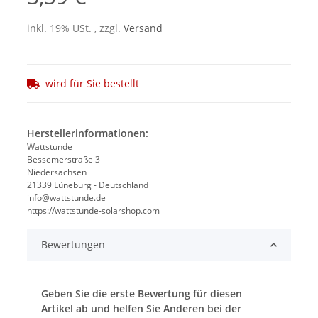
inkl. 19% USt. , zzgl.
Versand
wird für Sie bestellt
Herstellerinformationen:
Wattstunde
Bessemerstraße 3
Niedersachsen
21339 Lüneburg - Deutschland
info@wattstunde.de
https://wattstunde-solarshop.com
Bewertungen
Geben Sie die erste Bewertung für diesen
Artikel ab und helfen Sie Anderen bei der