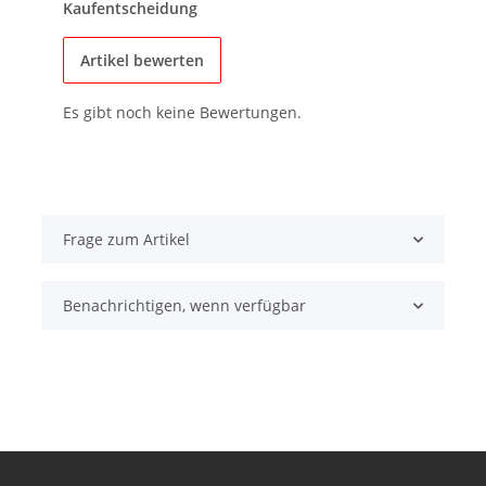
Kaufentscheidung
Artikel bewerten
Es gibt noch keine Bewertungen.
Frage zum Artikel
Benachrichtigen, wenn verfügbar