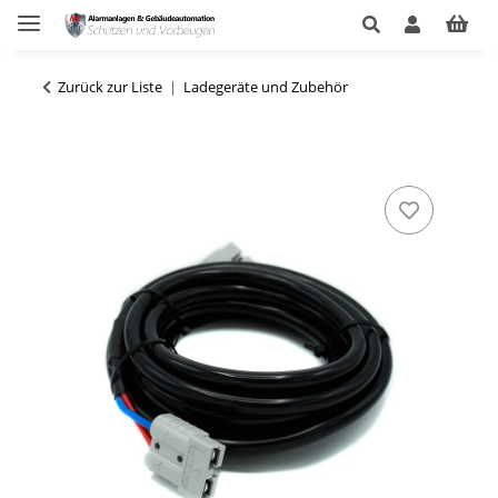
Zurück zur Liste
Ladegeräte und Zubehör