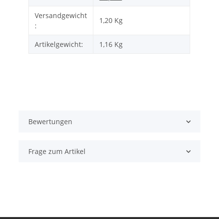
Versandgewicht
1,20 Kg
:
Artikelgewicht:
1,16
Kg
Bewertungen
Frage zum Artikel