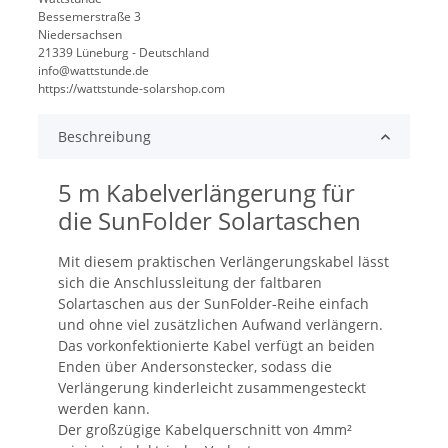
Bessemerstraße 3
Niedersachsen
21339 Lüneburg - Deutschland
info@wattstunde.de
https://wattstunde-solarshop.com
Beschreibung
5 m Kabelverlängerung für
die SunFolder Solartaschen
Mit diesem praktischen Verlängerungskabel lässt
sich die Anschlussleitung der faltbaren
Solartaschen aus der SunFolder-Reihe einfach
und ohne viel zusätzlichen Aufwand verlängern.
Das vorkonfektionierte Kabel verfügt an beiden
Enden über Andersonstecker, sodass die
Verlängerung kinderleicht zusammengesteckt
werden kann.
Der großzügige Kabelquerschnitt von 4mm²