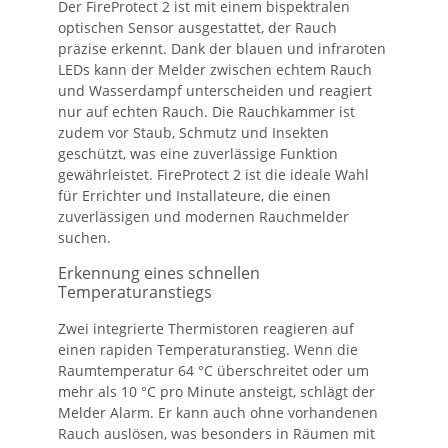
Der FireProtect 2 ist mit einem bispektralen
optischen Sensor ausgestattet, der Rauch
präzise erkennt. Dank der blauen und infraroten
LEDs kann der Melder zwischen echtem Rauch
und Wasserdampf unterscheiden und reagiert
nur auf echten Rauch. Die Rauchkammer ist
zudem vor Staub, Schmutz und Insekten
geschützt, was eine zuverlässige Funktion
gewährleistet. FireProtect 2 ist die ideale Wahl
für Errichter und Installateure, die einen
zuverlässigen und modernen Rauchmelder
suchen.
Erkennung eines schnellen
Temperaturanstiegs
Zwei integrierte Thermistoren reagieren auf
einen rapiden Temperaturanstieg. Wenn die
Raumtemperatur 64 °C überschreitet oder um
mehr als 10 °C pro Minute ansteigt, schlägt der
Melder Alarm. Er kann auch ohne vorhandenen
Rauch auslösen, was besonders in Räumen mit