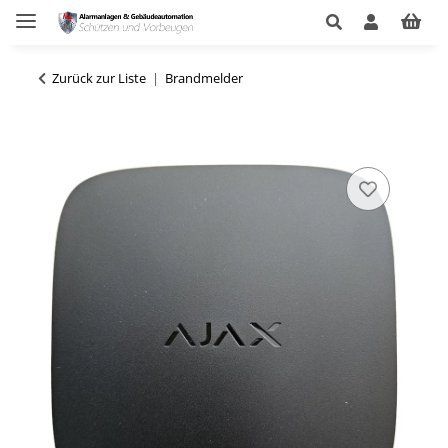
Zurück zur Liste
Brandmelder