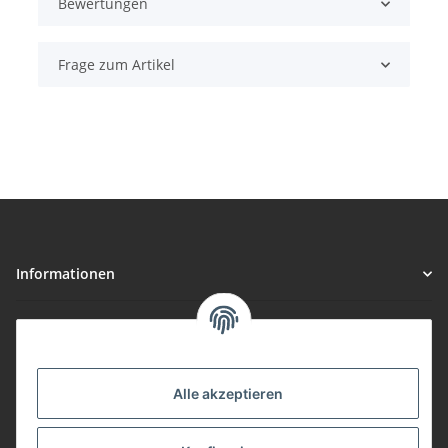
Bewertungen
Frage zum Artikel
Informationen
Gesetzliche Informationen
Vorteile
Alle akzeptieren
Gute Preis/Leistung