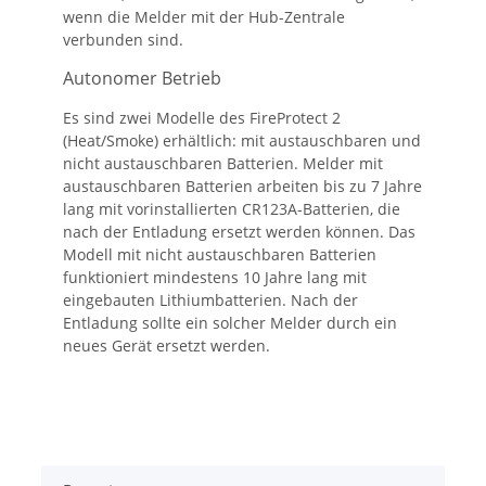
wenn die Melder mit der Hub-Zentrale
verbunden sind.
Autonomer Betrieb
Es sind zwei Modelle des FireProtect 2
(Heat/Smoke) erhältlich: mit austauschbaren und
nicht austauschbaren Batterien. Melder mit
austauschbaren Batterien arbeiten bis zu 7 Jahre
lang mit vorinstallierten CR123A-Batterien, die
nach der Entladung ersetzt werden können. Das
Modell mit nicht austauschbaren Batterien
funktioniert mindestens 10 Jahre lang mit
eingebauten Lithiumbatterien. Nach der
Entladung sollte ein solcher Melder durch ein
neues Gerät ersetzt werden.