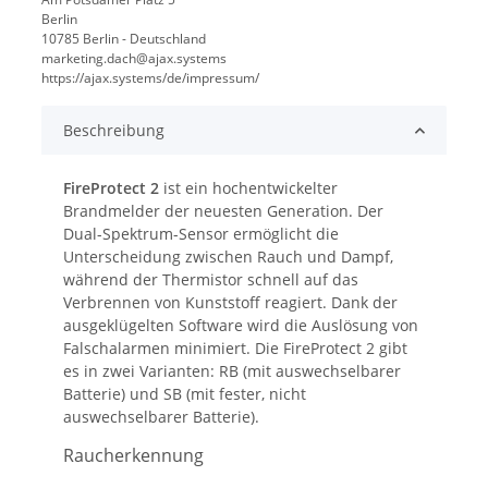
Berlin
10785 Berlin - Deutschland
marketing.dach@ajax.systems
https://ajax.systems/de/impressum/
Beschreibung
FireProtect 2
ist ein hochentwickelter
Brandmelder der neuesten Generation. Der
Dual-Spektrum-Sensor ermöglicht die
Unterscheidung zwischen Rauch und Dampf,
während der Thermistor schnell auf das
Verbrennen von Kunststoff reagiert. Dank der
ausgeklügelten Software wird die Auslösung von
Falschalarmen minimiert. Die FireProtect 2 gibt
es in zwei Varianten: RB (mit auswechselbarer
Batterie) und SB (mit fester, nicht
auswechselbarer Batterie).
Raucherkennung