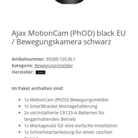
Ajax MotionCam (PhOD) black EU
/ Bewegungskamera schwarz
Artikelnummer:
39289.120.BL1
Kategorie:
Bewegungsmelder
Hersteller:
Im Paket enthalten sind:
1x MotionCam (PhOD) Bewegungsmelder
1x SmartBracket Montagehalterung
2x vorinstallierte CR123-A Batterien für
langanhaltenden Betrieb
1x Montagesatz für eine einfache Installation
1x Schnellstartanleitung für einen raschen