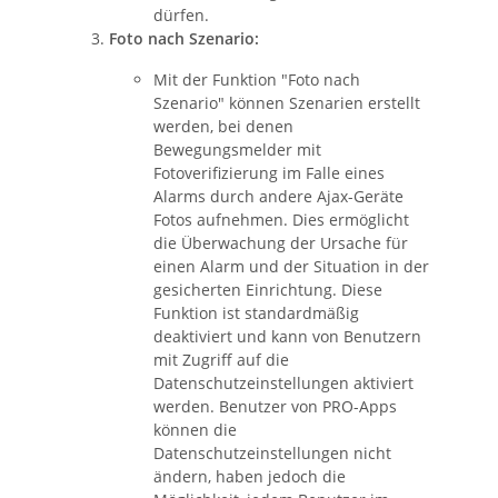
dürfen.
Foto nach Szenario:
Mit der Funktion "Foto nach
Szenario" können Szenarien erstellt
werden, bei denen
Bewegungsmelder mit
Fotoverifizierung im Falle eines
Alarms durch andere Ajax-Geräte
Fotos aufnehmen. Dies ermöglicht
die Überwachung der Ursache für
einen Alarm und der Situation in der
gesicherten Einrichtung. Diese
Funktion ist standardmäßig
deaktiviert und kann von Benutzern
mit Zugriff auf die
Datenschutzeinstellungen aktiviert
werden. Benutzer von PRO-Apps
können die
Datenschutzeinstellungen nicht
ändern, haben jedoch die