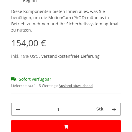
Beginn
Diese Komponenten bieten Ihnen alles, was Sie
benötigen, um die MotionCam (PhOD) mühelos in
Betrieb zu nehmen und Ihr Sicherheitssystem optimal
zu nutzen.
154,00 €
inkl. 19% USt. ,
Versandkostenfreie Lieferung
Sofort verfügbar
Lieferzeit ca.:
1 - 3 Werktage
Ausland abweichend
Stk