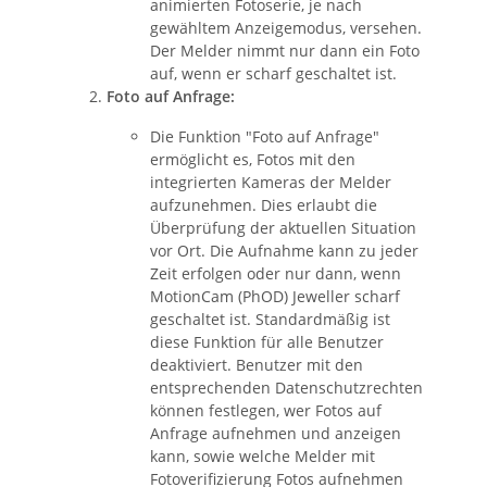
animierten Fotoserie, je nach
gewähltem Anzeigemodus, versehen.
Der Melder nimmt nur dann ein Foto
auf, wenn er scharf geschaltet ist.
Foto auf Anfrage:
Die Funktion "Foto auf Anfrage"
ermöglicht es, Fotos mit den
integrierten Kameras der Melder
aufzunehmen. Dies erlaubt die
Überprüfung der aktuellen Situation
vor Ort. Die Aufnahme kann zu jeder
Zeit erfolgen oder nur dann, wenn
MotionCam (PhOD) Jeweller scharf
geschaltet ist. Standardmäßig ist
diese Funktion für alle Benutzer
deaktiviert. Benutzer mit den
entsprechenden Datenschutzrechten
können festlegen, wer Fotos auf
Anfrage aufnehmen und anzeigen
kann, sowie welche Melder mit
Fotoverifizierung Fotos aufnehmen