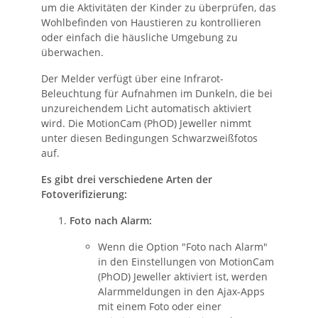
um die Aktivitäten der Kinder zu überprüfen, das
Wohlbefinden von Haustieren zu kontrollieren
oder einfach die häusliche Umgebung zu
überwachen.
Der Melder verfügt über eine Infrarot-
Beleuchtung für Aufnahmen im Dunkeln, die bei
unzureichendem Licht automatisch aktiviert
wird. Die MotionCam (PhOD) Jeweller nimmt
unter diesen Bedingungen Schwarzweißfotos
auf.
Es gibt drei verschiedene Arten der
Fotoverifizierung:
Foto nach Alarm:
Wenn die Option "Foto nach Alarm"
in den Einstellungen von MotionCam
(PhOD) Jeweller aktiviert ist, werden
Alarmmeldungen in den Ajax-Apps
mit einem Foto oder einer