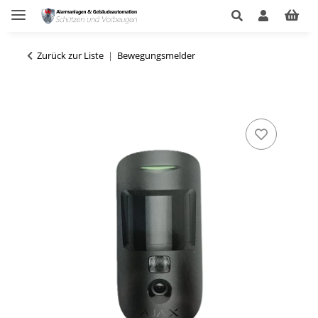
Zurück zur Liste
Bewegungsmelder