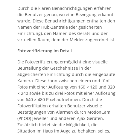
Durch die klaren Benachrichtigungen erfahren
die Benutzer genau, wo eine Bewegung erkannt
wurde. Diese Benachrichtigungen enthalten den
Namen der Hub-Zentrale (der gesicherten
Einrichtung), den Namen des Geräts und den
virtuellen Raum, dem der Melder zugeordnet ist.
Fotoverifizierung im Detail
Die Fotoverifizierung ermöglicht eine visuelle
Beurteilung der Geschehnisse in der
abgesicherten Einrichtung durch die eingebaute
Kamera. Diese kann zwischen einem und fünf
Fotos mit einer Auflösung von 160 × 120 und 320
× 240 sowie bis zu drei Fotos mit einer Auflösung
von 640 × 480 Pixel aufnehmen. Durch die
Fotoverifikation erhalten Benutzer visuelle
Bestätigungen von Alarmen durch MotionCam
(PhOD) Jeweller und anderen Ajax-Geräten.
Zusätzlich bietet sie die Möglichkeit, die
Situation im Haus im Auge zu behalten, sei es,