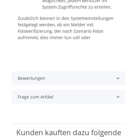
Möglichkeit, jedem Benutzer im
System Zugriffsrechte zu erteilen.
Zusätzlich können in den Systemeinstellungen
festgelegt werden, ob ein Melder mit
Fotoverifizierung, der nach Szenario Fotos
aufnimmt, dies immer tun soll oder
Bewertungen
Frage zum Artikel
Kunden kauften dazu folgende