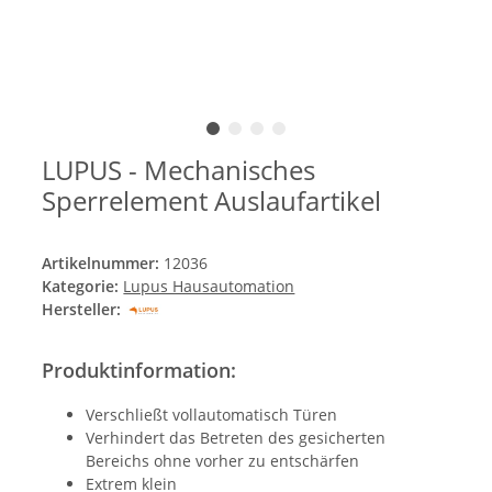
LUPUS - Mechanisches
Sperrelement Auslaufartikel
Artikelnummer:
12036
Kategorie:
Lupus Hausautomation
Hersteller:
Produktinformation:
Verschließt vollautomatisch Türen
Verhindert das Betreten des gesicherten
Bereichs ohne vorher zu entschärfen
Extrem klein