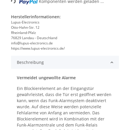
Komponenten werden geladen ...
Herstellerinformationen:
Lupus-Electronics
Otto-Hahn-Str. 12
Rheinland-Pfalz
76829 Landau - Deutschland
info@lupus-electronics.de
https://www.lupus-electronics.de/
Beschreibung
Vermeidet ungewollte Alarme
Ein Blockierelement an der Eingangstür
gewährleistet, dass die Tür erst geöffnet werden
kann, wenn das Funk-Alarmsystem deaktiviert
wurde. Auf diese Weise werden potenzielle
Fehlalarme von Anfang an vermieden. Das
Blockierelement wird in Kombination mit der
Funk-Alarmzentrale und dem Funk-Relais