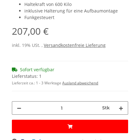
Haltekraft von 600 Kilo
inklusive Halterung für eine Aufbaumontage
Funkgesteuert
207,00 €
inkl. 19% USt. ,
Versandkostenfreie Lieferung
Sofort verfügbar
Lieferstatus: 1
Lieferzeit ca.:
1 - 3 Werktage
Ausland abweichend
Stk
Loading...