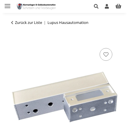
Zurück zur Liste
Lupus Hausautomation