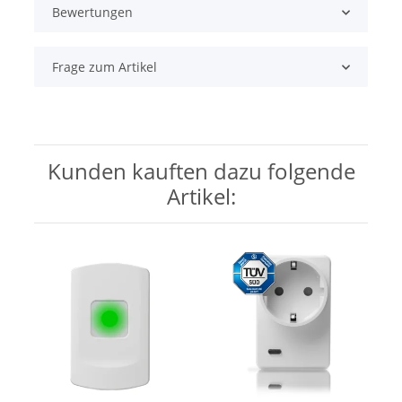
Bewertungen
Frage zum Artikel
Kunden kauften dazu folgende
Artikel: