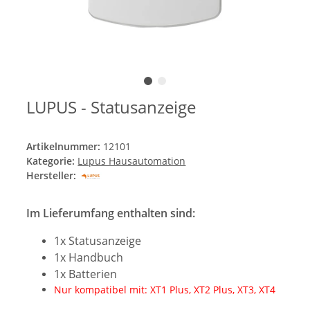
LUPUS - Statusanzeige
Artikelnummer:
12101
Kategorie:
Lupus Hausautomation
Hersteller:
Im Lieferumfang enthalten sind:
1x Statusanzeige
1x Handbuch
1x Batterien
Nur kompatibel mit: XT1 Plus, XT2 Plus, XT3, XT4