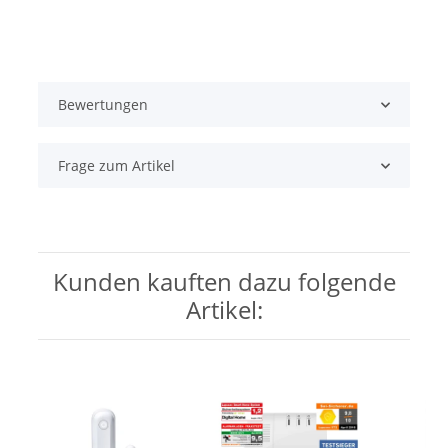
Bewertungen
Frage zum Artikel
Kunden kauften dazu folgende
Artikel: