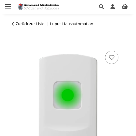
Zurück zur Liste
Lupus Hausautomation