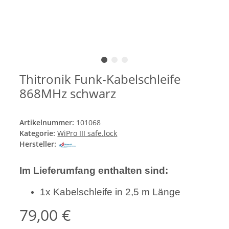
Thitronik Funk-Kabelschleife
868MHz schwarz
Artikelnummer:
101068
Kategorie:
WiPro III safe.lock
Hersteller:
Im Lieferumfang enthalten sind:
1x Kabelschleife in 2,5 m Länge
79,00 €