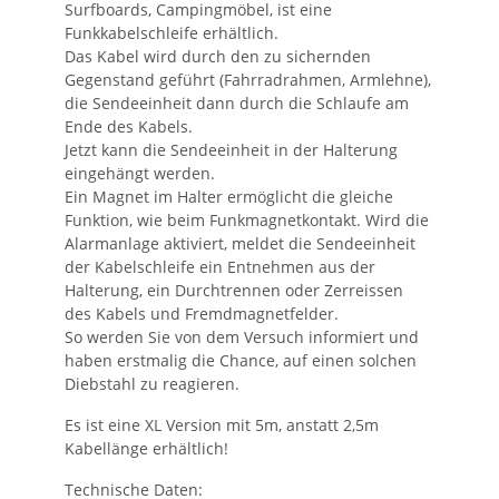
Surfboards, Campingmöbel, ist eine
Funkkabelschleife erhältlich.
Das Kabel wird durch den zu sichernden
Gegenstand geführt (Fahrradrahmen, Armlehne),
die Sendeeinheit dann durch die Schlaufe am
Ende des Kabels.
Jetzt kann die Sendeeinheit in der Halterung
eingehängt werden.
Ein Magnet im Halter ermöglicht die gleiche
Funktion, wie beim Funkmagnetkontakt. Wird die
Alarmanlage aktiviert, meldet die Sendeeinheit
der Kabelschleife ein Entnehmen aus der
Halterung, ein Durchtrennen oder Zerreissen
des Kabels und Fremdmagnetfelder.
So werden Sie von dem Versuch informiert und
haben erstmalig die Chance, auf einen solchen
Diebstahl zu reagieren.
Es ist eine XL Version mit 5m, anstatt 2,5m
Kabellänge erhältlich!
Technische Daten: