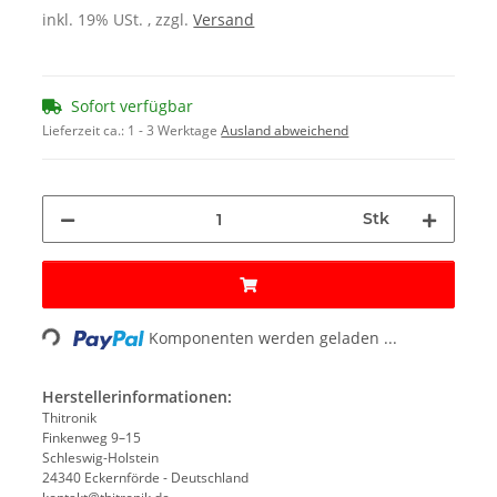
inkl. 19% USt. , zzgl.
Versand
Sofort verfügbar
Lieferzeit ca.:
1 - 3 Werktage
Ausland abweichend
Stk
Loading...
Komponenten werden geladen ...
Herstellerinformationen:
Thitronik
Finkenweg 9–15
Schleswig-Holstein
24340 Eckernförde - Deutschland