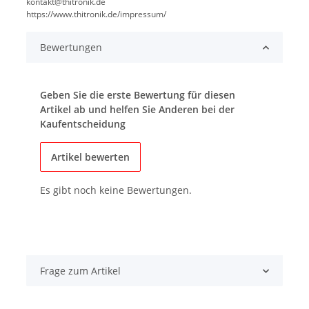
kontakt@thitronik.de
https://www.thitronik.de/impressum/
Bewertungen
Geben Sie die erste Bewertung für diesen
Artikel ab und helfen Sie Anderen bei der
Kaufentscheidung
Artikel bewerten
Es gibt noch keine Bewertungen.
Frage zum Artikel